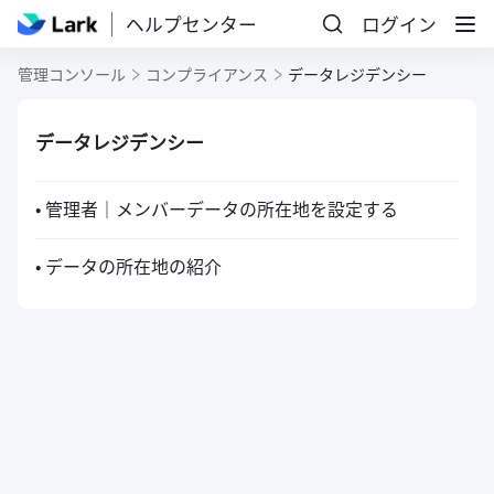
ヘルプセンター
ログイン
管理コンソール
コンプライアンス
データレジデンシー
データレジデンシー
• 管理者｜メンバーデータの所在地を設定する
• データの所在地の紹介