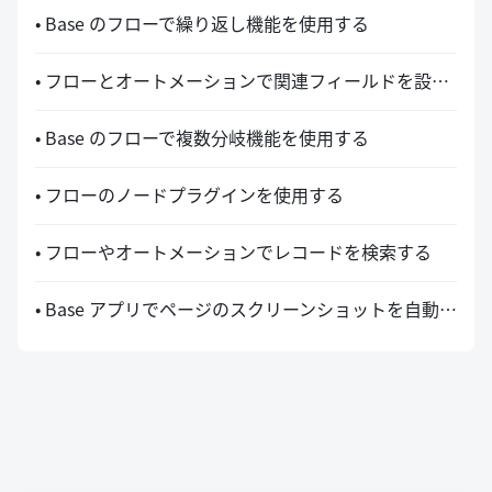
• Base のフローで繰り返し機能を使用する
• フローとオートメーションで関連フィールドを設定する活用事例
• Base のフローで複数分岐機能を使用する
• フローのノードプラグインを使用する
• フローやオートメーションでレコードを検索する
• Base アプリでページのスクリーンショットを自動送信する