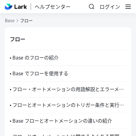
ヘルプセンター
ログイン
Base
フロー
フロー
• Base のフローの紹介
• Base でフローを使用する
• フロー・オートメーションの用語解説とエラーメッセージの紹介
• フローとオートメーションのトリガー条件と実行操作の紹介
• Base フローとオートメーションの違いの紹介