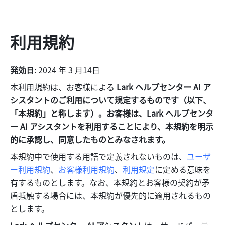
利用規約
発効日
: 2024 年 3 月14日
本利用規約は、お客様による 
Lark ヘルプセンター AI ア
シスタントのご利用について規定するものです（以下、
「本規約」と称します）。お客様は、Lark ヘルプセンタ
ー AI アシスタントを利用することにより、本規約を明示
的に承認し、同意したものとみなされます。
本規約中で使用する用語で定義されないものは、
ユーザ
ー利用規約
、
お客様利用規約
、
利用規定
に定める意味を
有するものとします。なお、本規約とお客様の契約が矛
盾抵触する場合には、本規約が優先的に適用されるもの
とします。