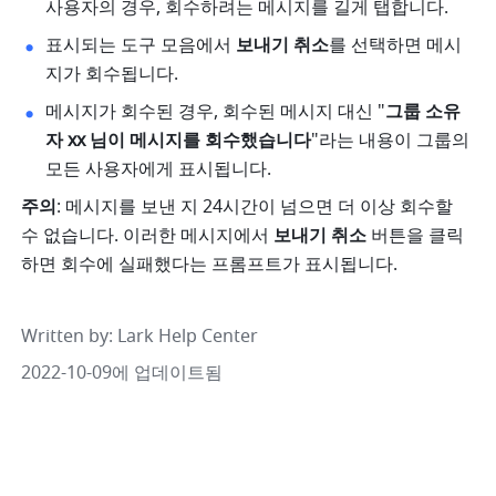
사용자의 경우, 회수하려는 메시지를 길게 탭합니다. 
표시되는 도구 모음에서 
보내기 취소
를 선택하면 메시
지가 회수됩니다. 
메시지가 회수된 경우, 회수된 메시지 대신 "
그룹 소유
자 xx 님이 메시지를 회수했습니다
"라는 내용이 그룹의 
모든 사용자에게 표시됩니다. 
주의
: 메시지를 보낸 지 24시간이 넘으면 더 이상 회수할 
수 없습니다. 이러한 메시지에서 
보내기 취소 
버튼을 클릭
하면 회수에 실패했다는 프롬프트가 표시됩니다.
Written by
: 
Lark Help Center
2022-10-09에 업데이트됨