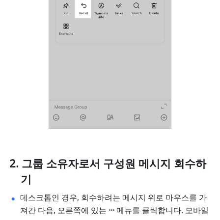
그룹 소유자로서 구성원 메시지 회수하
기
데스크톱인 경우, 회수하려는 메시지 위로 마우스를 가
져간 다음, 오른쪽에 있는 
··· 
메뉴를 클릭합니다. 모바일 