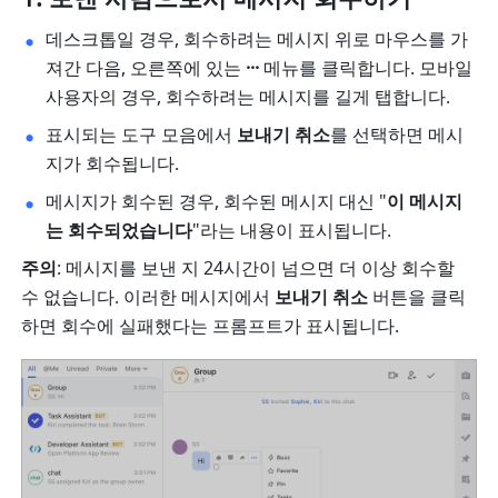
데스크톱일 경우, 회수하려는 메시지 위로 마우스를 가
져간 다음, 오른쪽에 있는 
···
 메뉴를 클릭합니다. 모바일 
사용자의 경우, 회수하려는 메시지를 길게 탭합니다. 
표시되는 도구 모음에서 
보내기 취소
를 선택하면 메시
지가 회수됩니다. 
메시지가 회수된 경우, 회수된 메시지 대신 "
이 메시지
는 회수되었습니다
"라는 내용이 표시됩니다. 
주의
: 메시지를 보낸 지 24시간이 넘으면 더 이상 회수할 
수 없습니다. 이러한 메시지에서 
보내기 취소
 버튼을 클릭
하면 회수에 실패했다는 프롬프트가 표시됩니다.