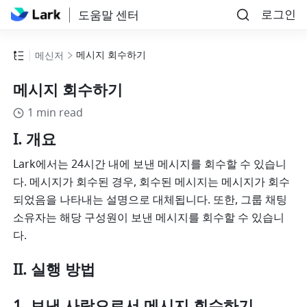
로그인
도움말 센터
메시지 회수하기
메신저
메시지 회수하기
1 min read
I. 개요
Lark에서는 24시간 내에 보낸 메시지를 회수할 수 있습니
다. 메시지가 회수된 경우, 회수된 메시지는 메시지가 회수
되었음을 나타내는 설명으로 대체됩니다. 또한, 그룹 채팅 
소유자는 해당 구성원이 보낸 메시지를 회수할 수 있습니
다.
II. 실행 방법
보낸 사람으로서 메시지 회수하기