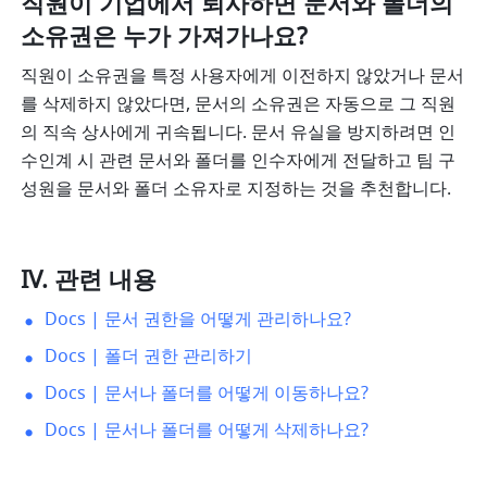
직원이 기업에서 퇴사하면 문서와 폴더의 
소유권은 누가 가져가나요?
직원이 소유권을 특정 사용자에게 이전하지 않았거나 문서
를 삭제하지 않았다면, 문서의 소유권은 자동으로 그 직원
의 직속 상사에게 귀속됩니다. 문서 유실을 방지하려면 인
수인계 시 관련 문서와 폴더를 인수자에게 전달하고 팀 구
성원을 문서와 폴더 소유자로 지정하는 것을 추천합니다.
IV. 관련 내용
Docs | 문서 권한을 어떻게 관리하나요?
Docs | 폴더 권한 관리하기
Docs | 문서나 폴더를 어떻게 이동하나요?
Docs | 문서나 폴더를 어떻게 삭제하나요?