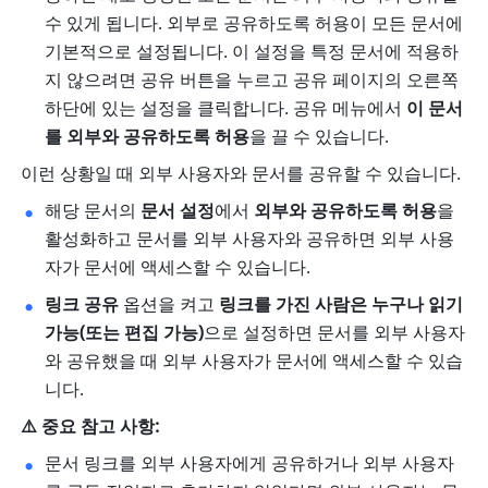
수 있게 됩니다. 외부로 공유하도록 허용이 모든 문서에 
기본적으로 설정됩니다. 이 설정을 특정 문서에 적용하
지 않으려면 공유 버튼을 누르고 공유 페이지의 오른쪽 
하단에 있는 설정을 클릭합니다. 공유 메뉴에서 
이 문서
를 외부와 공유하도록 허용
을 끌 수 있습니다. 
이런 상황일 때 외부 사용자와 문서를 공유할 수 있습니다.
해당 문서의 
문서 설정
에서 
외부와 공유하도록 허용
을 
활성화하고 문서를 외부 사용자와 공유하면 외부 사용
자가 문서에 액세스할 수 있습니다. 
링크 공유
 옵션을 켜고 
링크를 가진 사람은 누구나 읽기 
가능(또는 편집 가능)
으로 설정하면 문서를 외부 사용자
와 공유했을 때 외부 사용자가 문서에 액세스할 수 있습
니다. 
⚠️ 중요 참고 사항:
문서 링크를 외부 사용자에게 공유하거나 외부 사용자