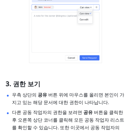
권한 보기
우측 상단의 
공유
 버튼 위에 마우스를 올리면 본인이 가
지고 있는 해당 문서에 대한 권한이 나타납니다. 
다른 공동 작업자의 권한을 보려면 
공유
 버튼을 클릭한 
후 오른쪽 상단 코너를 클릭해 모든 공동 작업자 리스트
를 확인할 수 있습니다. 또한 이곳에서 공동 작업자의 