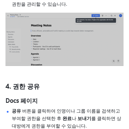
권한을 관리할 수 있습니다. 
권한 공유
Docs 페이지
공유
 버튼을 클릭하여 인명이나 그룹 이름을 검색하고 
부여할 권한을 선택한 후 
완료
나 
보내기
를 클릭하면 상
대방에게 권한을 부여할 수 있습니다. 