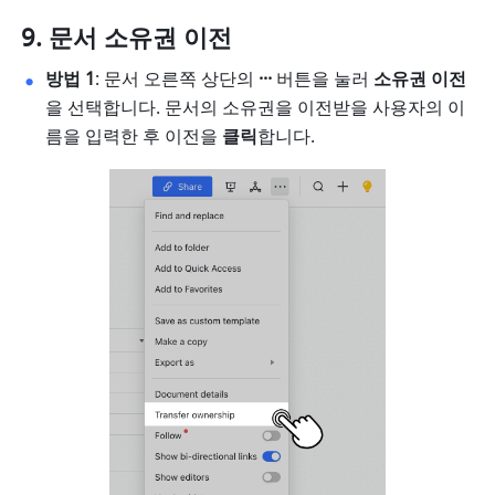
문서 소유권 이전
방법 1
: 문서 오른쪽 상단의 
···
 버튼을 눌러 
소유권 이전
을 선택합니다. 문서의 소유권을 이전받을 사용자의 이
름을 입력한 후 이전을 
클릭
합니다. 