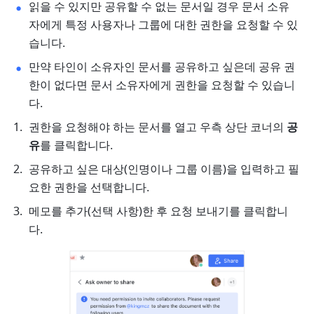
읽을 수 있지만 공유할 수 없는 문서일 경우 문서 소유
자에게 특정 사용자나 그룹에 대한 권한을 요청할 수 있
습니다. 
만약 타인이 소유자인 문서를 공유하고 싶은데 공유 권
한이 없다면 문서 소유자에게 권한을 요청할 수 있습니
다. 
권한을 요청해야 하는 문서를 열고 우측 상단 코너의 
공
유
를 클릭합니다. 
공유하고 싶은 대상(인명이나 그룹 이름)을 입력하고 필
요한 권한을 선택합니다. 
메모를 추가(선택 사항)한 후 요청 보내기를 클릭합니
다. 