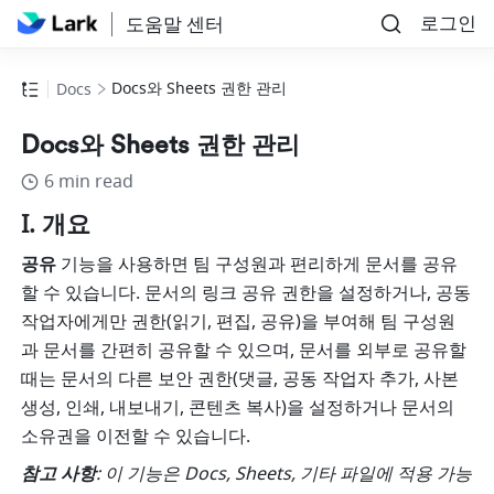
로그인
도움말 센터
Docs와 Sheets 권한 관리
Docs
Docs와 Sheets 권한 관리
6 min read
I. 개요
공유
 기능을 사용하면 팀 구성원과 편리하게 문서를 공유
할 수 있습니다. 문서의 링크 공유 권한을 설정하거나, 공동 
작업자에게만 권한(읽기, 편집, 공유)을 부여해 팀 구성원
과 문서를 간편히 공유할 수 있으며, 문서를 외부로 공유할 
때는 문서의 다른 보안 권한(댓글, 공동 작업자 추가, 사본 
생성, 인쇄, 내보내기, 콘텐츠 복사)을 설정하거나 문서의 
소유권을 이전할 수 있습니다.
참고 사항
: 이 기능은 Docs, Sheets, 기타 파일에 적용 가능