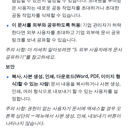
협업할 수 있는지 설정할 수 있습니다. 초대권을 부여받
은 사용자는 새로운 공동 작업자를 초대하거나 초대한 
공동 작업자를 삭제할 수 있습니다. 
이 문서를 외부와 공유하도록 허용:
 기업 관리자가 허락
한다면 외부 사용자를 초대하고 기업 외부에 문서 공유 
링크를 보내 공유할 수 있습니다. 
주의 사항: 더 자세히 알아보려면 "5. 외부 사용자에게 문서 
공유하기"를 참고하세요.
보안
복사, 사본 생성, 인쇄, 다운로드(Word, PDF, 이미지 형
식)할 수 있는 사람:
 문서 내용을 복사하거나 사본 생성, 
인쇄, 여러 형식으로 내보내기 할 수 있는 사용자를 설
정합니다. 
주의 사항: 권한이 없는 사용자가 문서에 액세스할 경우 오
른쪽 상단의 
···
 메뉴에서 사본 생성, 인쇄, 내보내기 버튼이 
나타나지 않습니다.