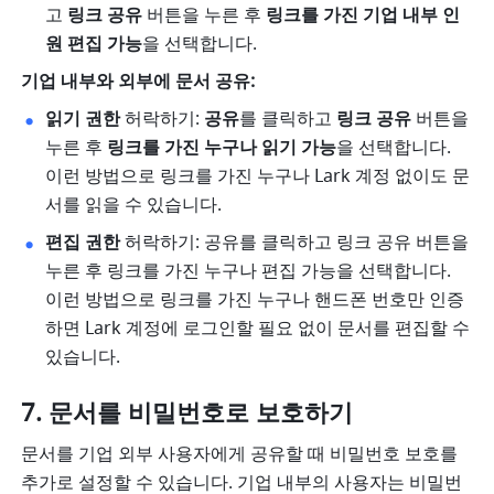
고
 링크 공유
 버튼을 누른 후 
링크를 가진 기업 내부 인
원 편집 가능
을 선택합니다. 
기업 내부와 외부에 문서 공유:
읽기 권한
 허락하기: 
공유
를 클릭하고 
링크 공유
 버튼을 
누른 후 
링크를 가진 누구나 읽기 가능
을 선택합니다. 
이런 방법으로 링크를 가진 누구나 Lark 계정 없이도 문
서를 읽을 수 있습니다. 
편집 권한
 허락하기: 공유를 클릭하고 링크 공유 버튼을 
누른 후 링크를 가진 누구나 편집 가능을 선택합니다. 
이런 방법으로 링크를 가진 누구나 핸드폰 번호만 인증
하면 Lark 계정에 로그인할 필요 없이 문서를 편집할 수 
있습니다. 
문서를 비밀번호로 보호하기
문서를 기업 외부 사용자에게 공유할 때 비밀번호 보호를 
추가로 설정할 수 있습니다. 기업 내부의 사용자는 비밀번