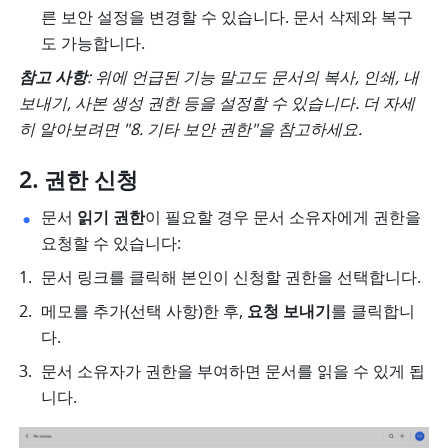
른 보안 설정을 변경할 수 있습니다. 문서 삭제와 복구
도 가능합니다. 
참고 사항
: 위에 언급된 기능 말고도 문서의 복사, 인쇄, 내
보내기, 사본 생성 권한 등을 설정할 수 있습니다. 더 자세
히 알아보려면 "8. 기타 보안 권한"을 참고하세요.
권한 신청
문서 
읽기 권한
이 필요할 경우 문서 소유자에게 권한을 
요청할 수 있습니다: 
문서 링크를 클릭해 본인이 신청할 권한을 선택합니다. 
메모를 추가(선택 사항)한 후, 
요청 보내기
를 클릭합니
다. 
문서 소유자가 권한을 부여하면 문서를 읽을 수 있게 됩
니다. 