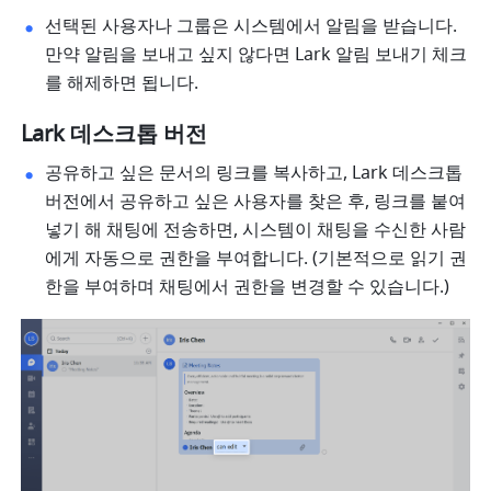
선택된 사용자나 그룹은 시스템에서 알림을 받습니다. 
만약 알림을 보내고 싶지 않다면 Lark 알림 보내기 체크
를 해제하면 됩니다. 
Lark 데스크톱 버전
공유하고 싶은 문서의 링크를 복사하고, Lark 데스크톱 
버전에서 공유하고 싶은 사용자를 찾은 후, 링크를 붙여
넣기 해 채팅에 전송하면, 시스템이 채팅을 수신한 사람
에게 자동으로 권한을 부여합니다. (기본적으로 읽기 권
한을 부여하며 채팅에서 권한을 변경할 수 있습니다.) 