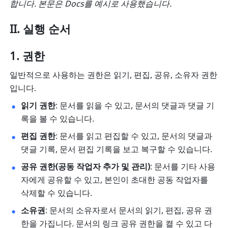
합니다. 본문은 Docs를 예시로 사용했습니다.
II. 실행 순서
권한
일반적으로 사용하는 권한은 읽기, 편집, 공유, 소유자 권한
입니다.
읽기 권한
: 문서를 읽을 수 있고, 문서의 댓글과 댓글 기
록을 볼 수 있습니다. 
편집 권한
: 문서를 읽고 편집할 수 있고, 문서의 댓글과 
댓글 기록, 문서 편집 기록을 보고 복구할 수 있습니다. 
공유 권한(공동 작업자 추가 및 관리)
: 문서를 기타 사용
자에게 공유할 수 있고, 본인이 초대한 공동 작업자를 
삭제할 수 있습니다. 
소유권
: 문서의 소유자로서 문서의 읽기, 편집, 공유 권
한을 가집니다. 문서의 링크 공유 권한을 켤 수 있고 다