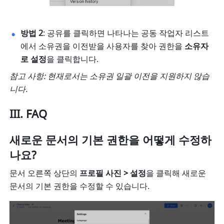
방법 2
: 공유를 클릭하면 나타나는 공동 작업자 리스트
에서 소유권을 이전받을 사용자를 찾아 권한을 
소유자
로 설정
을 클릭합니다. 
참고 사항: 현재로서는 소유권 일괄 이전을 지원하지 않습
니다.
III
. 
FAQ
새로운 문서의 기본 권한을 어떻게 수정하
나요?
문서 오른쪽 상단의 
프로필 사진 > 설정
을 클릭해 새로운 
문서의 기본 권한을 수정할 수 있습니다.