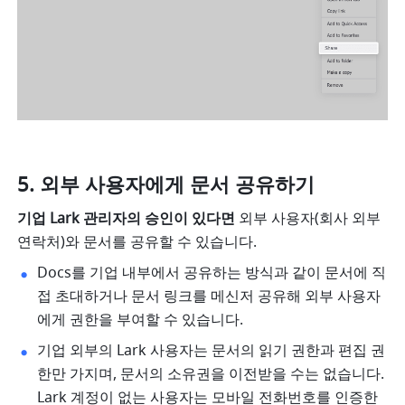
외부 사용자에게 문서 공유하기
기업 Lark 관리자의 승인이 있다면
 외부 사용자(회사 외부 
연락처)와 문서를 공유할 수 있습니다.
Docs를 기업 내부에서 공유하는 방식과 같이 문서에 직
접 초대하거나 문서 링크를 메신저 공유해 외부 사용자
에게 권한을 부여할 수 있습니다. 
기업 외부의 Lark 사용자는 문서의 읽기 권한과 편집 권
한만 가지며, 문서의 소유권을 이전받을 수는 없습니다. 
Lark 계정이 없는 사용자는 모바일 전화번호를 인증한 