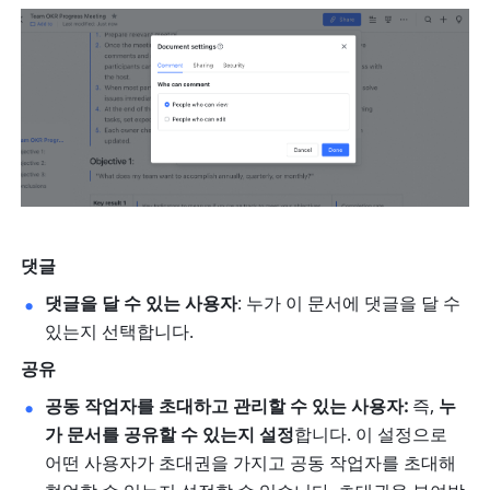
댓글
댓글을 달 수 있는 사용자
: 누가 이 문서에 댓글을 달 수 
있는지 선택합니다. 
공유
공동 작업자를 초대하고 관리할 수 있는 사용자:
 즉, 
누
가 문서를 공유할 수 있는지 설정
합니다. 이 설정으로 
어떤 사용자가 초대권을 가지고 공동 작업자를 초대해 