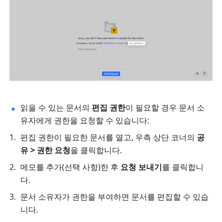
읽을 수 있는 문서의 
편집 권한
이 필요할 경우 문서 소
유자에게 권한을 요청할 수 있습니다: 
편집 권한이 필요한 문서를 열고, 우측 상단 코너의 
공
유 > 권한 요청
을 클릭합니다. 
메모를 추가(선택 사항)한 후 
요청 보내기
를 클릭합니
다. 
문서 소유자가 권한을 부여하면 문서를 편집할 수 있습
니다. 