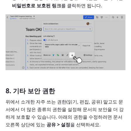
비밀번호로 보호된 링크
를 클릭하면 됩니다. 
기타 보안 권한
위에서 소개한 자주 쓰는 권한(읽기, 편집, 공유) 말고도 문
서에서 더 많은 종류의 권한을 설정해 문서의 보안을 더 강
하게 보호할 수 있습니다. 아래의 권한을 수정하려면 문서 
오른쪽 상단에 있는 
공유 > 설정
을 선택하세요.