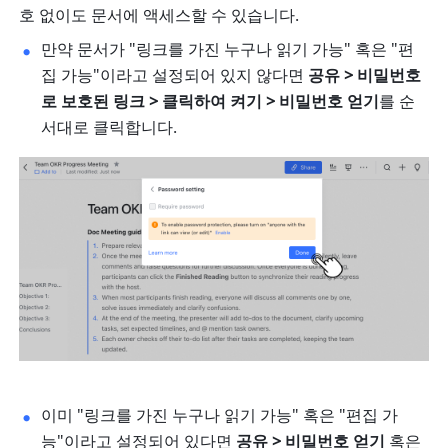
호 없이도 문서에 액세스할 수 있습니다.
만약 문서가 "링크를 가진 누구나 읽기 가능" 혹은 "편
집 가능"이라고 설정되어 있지 않다면 
공유 > 비밀번호
로 보호된 링크 > 클릭하여 켜기 > 비밀번호 얻기
를 순
서대로 클릭합니다. 
이미 "링크를 가진 누구나 읽기 가능" 혹은 "편집 가
능"이라고 설정되어 있다면 
공유 > 비밀번호 얻기
 혹은 