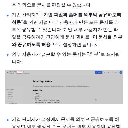
후 익명으로 문서를 편집할 수 있습니다. 
기업 관리자가 "
기업 파일과 폴더를 외부와 공유하도록 
허용
"을 켜면 기업 내부 사용자가 만든 모든 문서를 외
부에 공유할 수 있습니다. 기업 내부 사용자가 만든 파
일을 공유하려면 간단하게 문서 권한을 "
이 문서를 외부
와 공유하도록 허용
"으로 설정하면 됩니다. 
외부 사용자가 접근할 수 있는 문서는 "
외부
"로 표시됩
니다. 
기업 관리자가 설정에서 문서를 외부로 공유하도록 허
용하면 새로 생성된 모든 문서는 외부 사용자와 공유할 