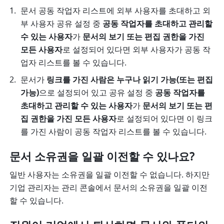
문서 공동 작업자 리스트에 외부 사용자를 초대하고 외
부 사용자 공유 설정 중 
공동 작업자를 초대하고 관리할 
수 있는 사용자
가 
문서의 보기 또는 편집 권한을 가진 
모든 사용자
로 설정되어 있다면 외부 사용자가 공동 작
업자 리스트를 볼 수 있습니다. 
문서가 
링크를 가진 사람은 누구나 읽기 가능(또는 편집 
가능)
으로 설정되어 있고 공유 설정 중 
공동 작업자를 
초대하고 관리할 수 있는 사용자
가 
문서의 보기 또는 편
집 권한을 가진 모든 사용자
로 설정되어 있다면 이 링크
를 가진 사람이 공동 작업자 리스트를 볼 수 있습니다. 
문서 소유권을 일괄 이전할 수 있나요?
일반 사용자는 소유권을 일괄 이전할 수 없습니다. 하지만 
기업 관리자는 관리 콘솔에서 문서의 소유권을 일괄 이전
할 수 있습니다.