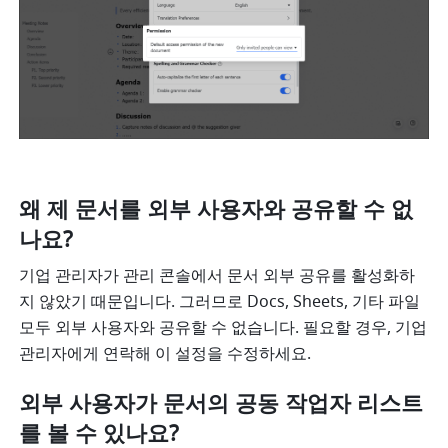
왜 제 문서를 외부 사용자와 공유할 수 없
나요?
기업 관리자가 관리 콘솔에서 문서 외부 공유를 활성화하
지 않았기 때문입니다. 그러므로 Docs, Sheets, 기타 파일 
모두 외부 사용자와 공유할 수 없습니다. 필요할 경우, 기업 
관리자에게 연락해 이 설정을 수정하세요.
외부 사용자가 문서의 공동 작업자 리스트
를 볼 수 있나요?