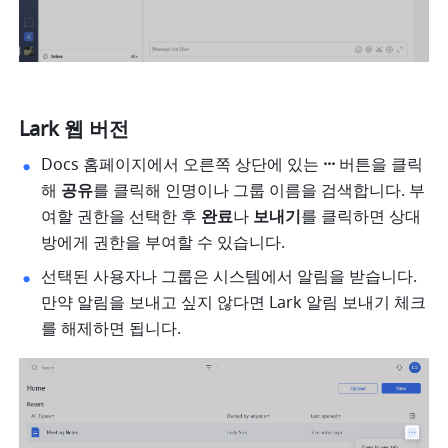
Lark 웹 버전
Docs 홈페이지에서 오른쪽 상단에 있는 
··· 
버튼을 클릭
해 
공유
를 클릭해 인명이나 그룹 이름을 검색합니다. 부
여할 권한을 선택한 후 
완료
나 
보내기
를 클릭하면 상대
방에게 권한을 부여할 수 있습니다. 
선택된 사용자나 그룹은 시스템에서 알림을 받습니다. 
만약 알림을 보내고 싶지 않다면 Lark 알림 보내기 체크
를 해제하면 됩니다. 