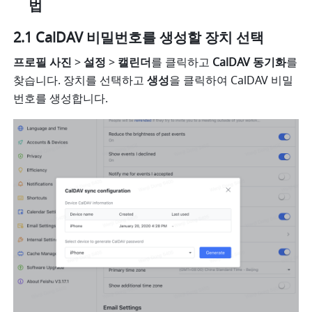
법
2.1 CalDAV 비밀번호를 생성할 장치 선택
프로필 사진
 > 
설정
 > 
캘린더
를 클릭하고 
CalDAV 동기화
를 
찾습니다. 장치를 선택하고 
생성
을 클릭하여 CalDAV 비밀
번호를 생성합니다.