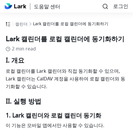
로그인
도움말 센터
Lark 캘린더를 로컬 캘린더에 동기화하기
캘린더
Lark 캘린더를 로컬 캘린더에 동기화하기
2 min read
I. 개요
로컬 캘린더를 Lark 캘린더와 직접 동기화할 수 있으며, 
Lark 캘린더는 CalDAV 계정을 사용하여 로컬 캘린더와 동
기화할 수 있습니다.
II. 실행 방법
Lark 캘린더와 로컬 캘린더 동기화
이 기능은 모바일 앱에서만 사용할 수 있습니다.