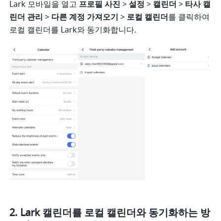
Lark 모바일을 열고 
프로필 사진
 > 
설정
 > 
캘린더
 > 
타사 캘
린더 관리
 > 
다른 계정 가져오기
 > 
로컬 캘린더
를 클릭하여 
로컬 캘린더를 Lark와 동기화합니다.
Lark 캘린더를 로컬 캘린더와 동기화하는 방