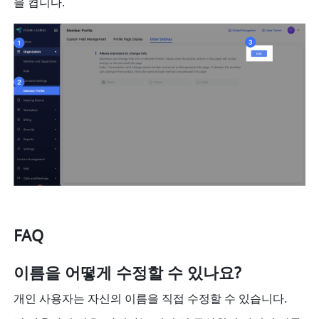
을 켭니다.
FAQ
이름을 어떻게 수정할 수 있나요?
개인 사용자는 자신의 이름을 직접 수정할 수 있습니다.