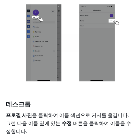
데스크톱
프로필 사진
을 클릭하여 이름 섹션으로 커서를 옮깁니다. 
그런 다음 이름 옆에 있는 
수정
 버튼을 클릭하여 이름을 수
정합니다.