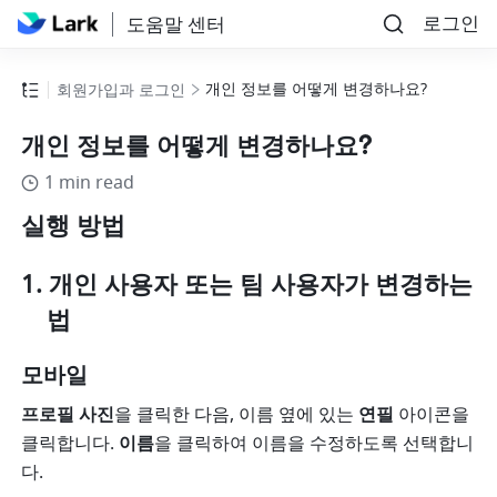
로그인
도움말 센터
개인 정보를 어떻게 변경하나요?
회원가입과 로그인
개인 정보를 어떻게 변경하나요?
1 min read
실행 방법
개인 사용자 또는 팀 사용자가 변경하는 
법
모바일
프로필 사진
을 클릭한 다음, 이름 옆에 있는 
연필
 아이콘을 
클릭합니다. 
이름
을 클릭하여 이름을 수정하도록 선택합니
다.