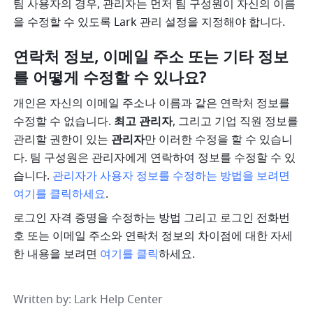
팀 사용자의 경우, 관리자는 먼저 팀 구성원이 자신의 이름
을 수정할 수 있도록 Lark 관리 설정을 지정해야 합니다.
연락처 정보, 이메일 주소 또는 기타 정보
를 어떻게 수정할 수 있나요?
개인은 자신의 이메일 주소나 이름과 같은 연락처 정보를 
수정할 수 없습니다. 
최고 관리자
, 그리고 기업 직원 정보를 
관리할 권한이 있는 
관리자
만 이러한 수정을 할 수 있습니
다. 팀 구성원은 관리자에게 연락하여 정보를 수정할 수 있
습니다. 
관리자가 사용자 정보를 수정하는 방법을 보려면 
여기를 클릭하세요
.
로그인 자격 증명을 수정하는 방법 그리고 로그인 전화번
호 또는 이메일 주소와 연락처 정보의 차이점에 대한 자세
한 내용을 보려면 
여기를 클릭
하세요.
Written by
: 
Lark Help Center