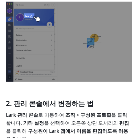
관리 콘솔에서 변경하는 법
Lark 관리 콘솔
로 이동하여 
조직
 > 
구성원 프로필
을 클릭
합니다. 
기타 설정
을 선택하여 오른쪽 상단 모서리의 
편집
을 클릭해 
구성원이 Lark 앱에서 이름을 편집하도록 허용