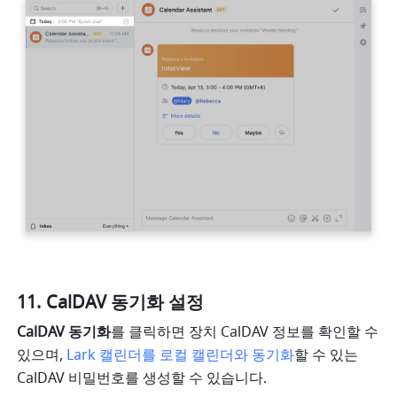
CalDAV 동기화 설정
CalDAV 동기화
를 클릭하면 장치 CalDAV 정보를 확인할 수 
있으며, 
Lark 캘린더를 로컬 캘린더와 동기화
할 수 있는 
CalDAV 비밀번호를 생성할 수 있습니다.