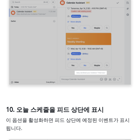
오늘 스케줄을 피드 상단에 표시
이 옵션을 활성화하면 피드 상단에 예정된 이벤트가 표시
됩니다.