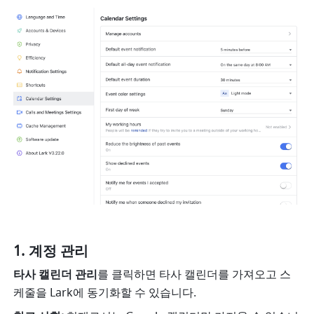
계정 관리
타사 캘린더 관리
를 클릭하면 타사 캘린더를 가져오고 스
케줄을 Lark에 동기화할 수 있습니다. 