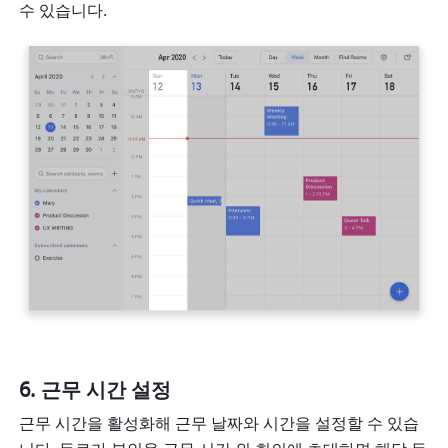
수 있습니다.
근무 시간 설정
근무 시간을 활성화해 근무 날짜와 시간을 설정할 수 있습