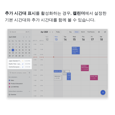
추가 시간대 표시
를 활성화하는 경우, 
캘린더
에서 설정한 
기본 시간대와 추가 시간대를 함께 볼 수 있습니다.