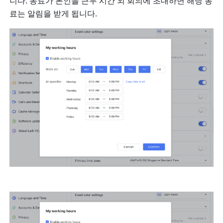
니다. 동료가 본인을 근무 시간 외 회의에 초대하면 해당 동
료는 알림을 받게 됩니다.