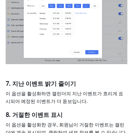
지난 이벤트 밝기 줄이기
이 옵션을 활성화하면 캘린더의 지난 이벤트가 흐리게 표
시되어 예정된 이벤트가 더 돋보입니다.
거절한 이벤트 표시
이 옵션을 활성화한 경우, 회원님이 거절한 이벤트는 캘린
더에 계속 표시되며, 클릭하여 세부 정보를 볼 수 있습니다.