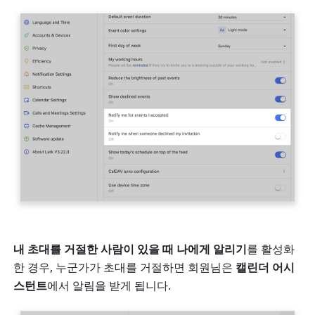
내 초대를 거절한 사람이 있을 때 나에게 알리기
를 활성화
한 경우, 누군가가 초대를 거절하면 회원님은 
캘린더 어시
스턴트
에서 알림을 받게 됩니다.