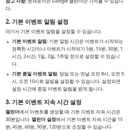
참고 사항:
 현재로서는 Google 캘린더만 가져올 수 있습니
다.
기본 이벤트 알림 설정
여기서 기본 이벤트 알림을 설정할 수 있습니다.
기본 이벤트 알림
: 기본 알림 시간은 이벤트가 시작되는 
정확한 시간이나 이벤트가 시작되기 5분, 15분, 30분, 1
시간, 2시간, 1일, 2일, 1주일 전으로 설정할 수 있습니
다. 
기본 종일 이벤트 알림
: 당일 또는 전날 오전 8시, 오전 9
시, 오전 10시로 알림을 설정할 수 있습니다. 설정되면 
설정 시간에 종일 이벤트 알림을 받게 됩니다. 
기본 이벤트 지속 시간 설정
캘린더
에서 이벤트를 생성할 때 기본 이벤트 지속 시간은 
30분입니다. 
캘린더 설정
에서 기본 이벤트 지속 시간을 15
분, 45분, 60분, 90분, 120분으로 조정할 수 있습니다.