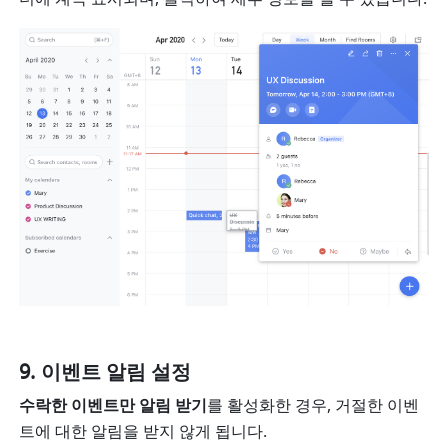
이벤트 알림 설정
수락한 이벤트만 알림 받기
를 활성화한 경우, 거절한 이벤
트에 대한 알림을 받지 않게 됩니다. 