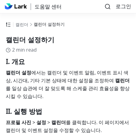
로그인
도움말 센터
캘린더 설정하기
캘린더
캘린더 설정하기
2 min read
I. 개요
캘린더 설정
에서는 캘린더 및 이벤트 알림, 이벤트 표시 색
상, 시간대, 기타 기본 상태에 대한 설정을 조정하여 
캘린더
를 일상 습관에 더 잘 맞도록 해 스케줄 관리 효율성을 향상
시킬 수 있습니다.
II. 실행 방법
프로필 사진
 > 
설정
 > 
캘린더
를 클릭합니다. 이 페이지에서 
캘린더 및 이벤트 설정을 수정할 수 있습니다.