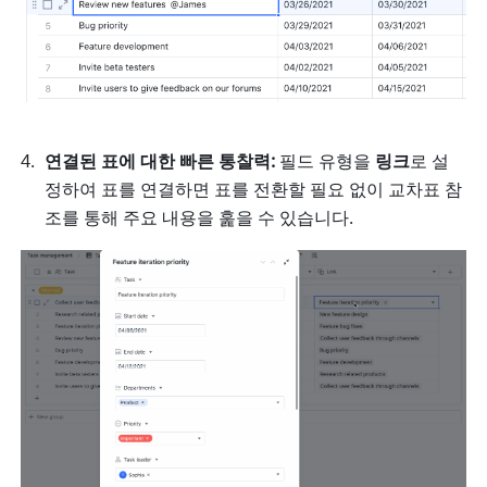
연결된 표에 대한 빠른 통찰력:
 필드 유형을 
링크
로 설
정하여 표를 연결하면 표를 전환할 필요 없이 교차표 참
조를 통해 주요 내용을 훑을 수 있습니다. 