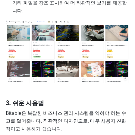
기타 파일을 강조 표시하여 더 직관적인 보기를 제공합
니다. 
쉬운 사용법
Bitable은 복잡한 비즈니스 관리 시스템을 익혀야 하는 수
고를 덜어줍니다. 직관적인 디자인으로, 매우 사용자 친화
적이고 사용하기 쉽습니다.