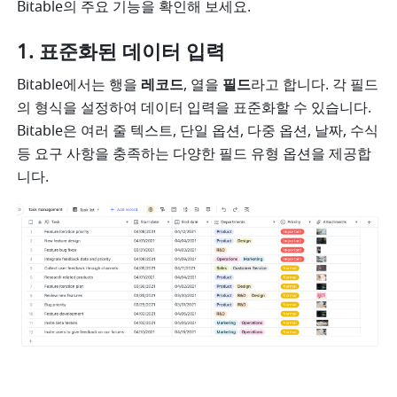
Bitable의 주요 기능을 확인해 보세요.
표준화된 데이터 입력
Bitable에서는 행을 
레코드
, 열을 
필드
라고 합니다. 각 필드
의 형식을 설정하여 데이터 입력을 표준화할 수 있습니다. 
Bitable은 여러 줄 텍스트, 단일 옵션, 다중 옵션, 날짜, 수식 
등 요구 사항을 충족하는 다양한 필드 유형 옵션을 제공합
니다.