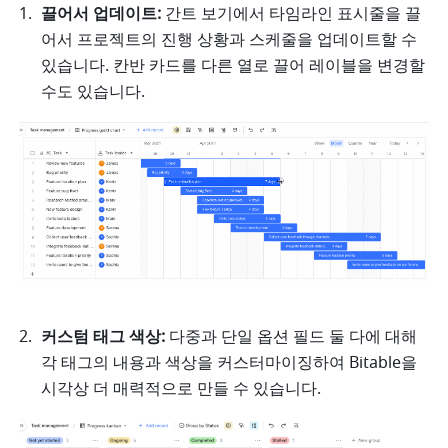
끌어서 업데이트: 
간트 보기에서 타임라인 표시줄을 끌
어서 프로젝트의 진행 상황과 스케줄을 업데이트할 수 
있습니다. 칸반 카드를 다른 열로 끌어 레이블을 변경할 
수도 있습니다.  
커스텀 태그 색상:
 다중과 단일 옵션 필드 둘 다에 대해 
각 태그의 내용과 색상을 커스터마이징하여 Bitable을 
시각상 더 매력적으로 만들 수 있습니다. 