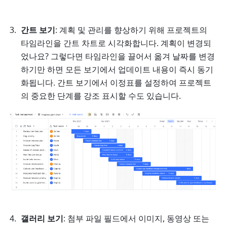
간트 보기
: 계획 및 관리를 향상하기 위해 프로젝트의 
타임라인을 간트 차트로 시각화합니다. 계획이 변경되
었나요? 그렇다면 타임라인을 끌어서 옮겨 날짜를 변경
하기만 하면 모든 보기에서 업데이트 내용이 즉시 동기
화됩니다. 간트 보기에서 이정표를 설정하여 프로젝트
의 중요한 단계를 강조 표시할 수도 있습니다. 
갤러리 보기
: 첨부 파일 필드에서 이미지, 동영상 또는 