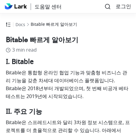
로그인
도움말 센터
Bitable 빠르게 알아보기
Docs
Bitable 빠르게 알아보기
3 min read
I. Bitable
Bitable은 통합형 온라인 협업 기능과 맞춤형 비즈니스 관
리 기능을 갖춘 차세대 데이터베이스 플랫폼입니다. 
Bitable은 2018년부터 개발되었으며, 첫 번째 비공개 베타 
테스트는 2019년에 시작되었습니다.
II. 주요 기능
Bitable은 스프레드시트와 달리 3차원 정보 시스템으로, 프
로젝트를 더 효율적으로 관리할 수 있습니다. 아래에서 