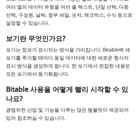
여러 열의 데이터 유형을 여러 줄 텍스트, 단일 선택, 다중 
선택, 구성원, 날짜, 첨부 파일, 숫자, 체크박스, 수식 등으로 
설정할 수 있습니다.
보기란 무엇인가요? 
보기는 정보가 표시되는 방식을 가리킵니다. Bitable에 새 
보기를 추가할 때마다 동일 데이터에 대한 새로운 형식의 
표시 방식을 생성하게 됩니다. 한 보기에서 편집한 내용은 
모든 보기에서 동기화됩니다. 
Bitable 사용을 어떻게 빨리 시작할 수 있
나요? 
광범위한 산업 및 기능을 다루는 많은 템플릿이 제공되어 
있어 참조하실 수 있습니다. 