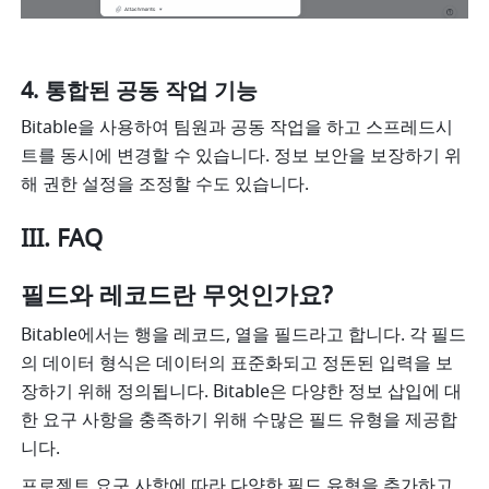
통합된 공동 작업 기능
Bitable을 사용하여 팀원과 공동 작업을 하고 스프레드시
트를 동시에 변경할 수 있습니다. 정보 보안을 보장하기 위
해 권한 설정을 조정할 수도 있습니다.
III. FAQ
필드와 레코드란 무엇인가요?
Bitable에서는 행을 레코드, 열을 필드라고 합니다. 각 필드
의 데이터 형식은 데이터의 표준화되고 정돈된 입력을 보
장하기 위해 정의됩니다. Bitable은 다양한 정보 삽입에 대
한 요구 사항을 충족하기 위해 수많은 필드 유형을 제공합
니다.
프로젝트 요구 사항에 따라 다양한 필드 유형을 추가하고 