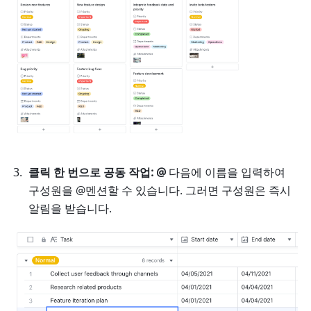
클릭 한 번으로 공동 작업: @
 다음에 이름을 입력하여 
구성원을 @멘션할 수 있습니다. 그러면 구성원은 즉시 
알림을 받습니다. 