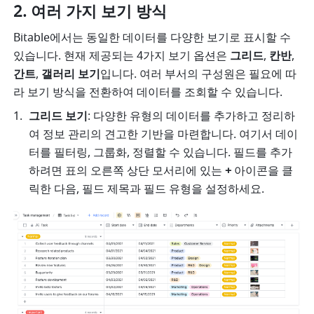
여러 가지 보기 방식
Bitable에서는 동일한 데이터를 다양한 보기로 표시할 수 
있습니다. 현재 제공되는 4가지 보기 옵션은 
그리드
, 
칸반
, 
간트
, 
갤러리 보기
입니다. 여러 부서의 구성원은 필요에 따
라 보기 방식을 전환하여 데이터를 조회할 수 있습니다.
그리드 보기
: 다양한 유형의 데이터를 추가하고 정리하
여 정보 관리의 견고한 기반을 마련합니다. 여기서 데이
터를 필터링, 그룹화, 정렬할 수 있습니다. 필드를 추가
하려면 표의 오른쪽 상단 모서리에 있는 
+
 아이콘을 클
릭한 다음, 필드 제목과 필드 유형을 설정하세요. 