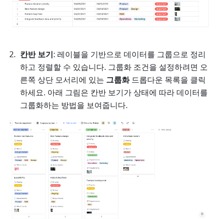
칸반 보기
: 레이블을 기반으로 데이터를 그룹으로 정리
하고 정렬할 수 있습니다. 그룹화 조건을 설정하려면 오
른쪽 상단 모서리에 있는 
그룹화
 드롭다운 목록을 클릭
하세요. 아래 그림은 칸반 보기가 상태에 따라 데이터를 
그룹화하는 방법을 보여줍니다. 