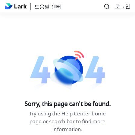
로그인
도움말 센터
Sorry, this page can't be found.
Try using the Help Center home
page or search bar to find more
information.