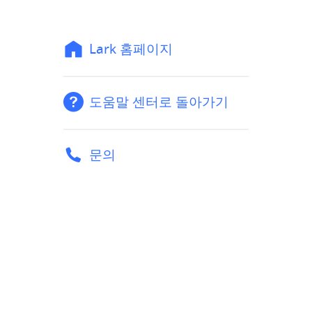
Lark 홈페이지
도움말 센터로 돌아가기
문의