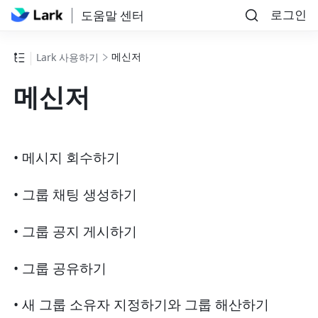
로그인
도움말 센터
메신저
Lark 사용하기
메신저
• 메시지 회수하기
• 그룹 채팅 생성하기
• 그룹 공지 게시하기
• 그룹 공유하기
• 새 그룹 소유자 지정하기와 그룹 해산하기