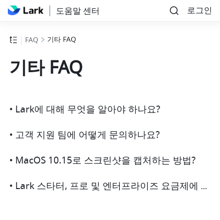
로그인
도움말 센터
기타 FAQ
FAQ
기타 FAQ
• Lark에 대해 무엇을 알아야 하나요?
• 고객 지원 팀에 어떻게 문의하나요?
• MacOS 10.15로 스크린샷을 캡처하는 방법?
• Lark 스타터, 프로 및 엔터프라이즈 요금제에 대한 FAQ