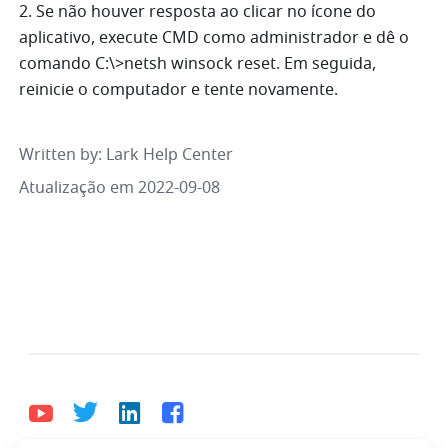
2. Se não houver resposta ao clicar no ícone do 
aplicativo, execute CMD como administrador e dê o 
comando C:\>netsh winsock reset. Em seguida, 
reinicie o computador e tente novamente.
Written by
: 
Lark Help Center
Atualização em 2022-09-08