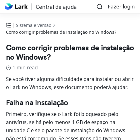
Fazer login
Central de ajuda
Sistema e versão
Como corrigir problemas de instalação no Windows?
Como corrigir problemas de instalação
no Windows?
1 min read
Se você tiver alguma dificuldade para instalar ou abrir 
o Lark no Windows, este documento poderá ajudar.
Falha na instalação
Primeiro, verifique se o Lark foi bloqueado pelo 
antivírus, se há pelo menos 1 GB de espaço na 
unidade C e se o pacote de instalação do Windows 
não está corrompido. Se esses itens não tiverem 