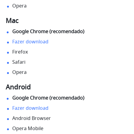
Opera
Mac
Google Chrome (recomendado) 
Fazer download
Firefox
Safari
Opera
Android 
Google Chrome (recomendado) 
Fazer download
Android Browser
Opera Mobile