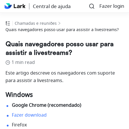
Fazer login
Central de ajuda
Chamadas e reuniões
Quais navegadores posso usar para assistir a livestreams?
Quais navegadores posso usar para
assistir a livestreams?
1 min read
Este artigo descreve os navegadores com suporte 
para assistir a livestreams.
Windows
Google Chrome (recomendado) 
Fazer download
Firefox 