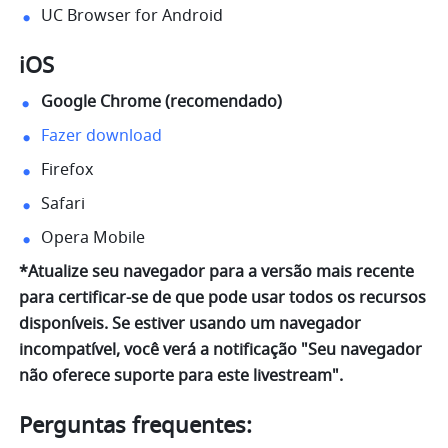
UC Browser for Android
iOS
Google Chrome (recomendado) 
Fazer download
Firefox
Safari
Opera Mobile
*Atualize seu navegador para a versão mais recente 
para certificar-se de que pode usar todos os recursos 
disponíveis. Se estiver usando um navegador 
incompatível, você verá a notificação "Seu navegador 
não oferece suporte para este livestream".
Perguntas frequentes: 