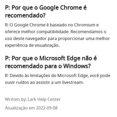
P: Por que o Google Chrome é 
recomendado?
R: O Google Chrome é baseado no Chromium e 
oferece melhor compatibilidade. Recomendamos o 
uso deste navegador para proporcionar uma melhor 
experiência de visualização. 
P: Por que o Microsoft Edge não é 
recomendado para o Windows?
R: Devido às limitações do Microsoft Edge, você pode 
ouvir ruídos ao assistir a um livestream.
Written by
: 
Lark Help Center
Atualização em 2022-09-08