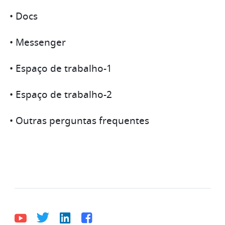
• Docs
• Messenger
• Espaço de trabalho-1
• Espaço de trabalho-2
• Outras perguntas frequentes