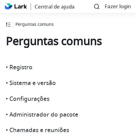
Fazer login
Central de ajuda
Perguntas comuns
Perguntas comuns
• Registro
• Sistema e versão
• Configurações
• Administrador do pacote
• Chamadas e reuniões