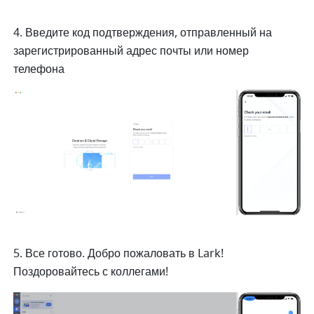
4. Введите код подтверждения, отправленный на 
зарегистрированный адрес почты или номер 
телефона
5. Все готово. Добро пожаловать в Lark! 
Поздоровайтесь с коллегами!