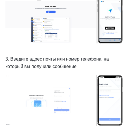
3. Введите адрес почты или номер телефона, на 
который вы получили сообщение