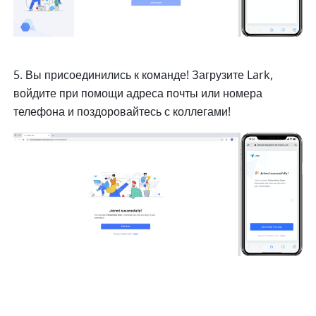
5. Вы присоединились к команде! Загрузите Lark, 
войдите при помощи адреса почты или номера 
телефона и поздоровайтесь с коллегами! 