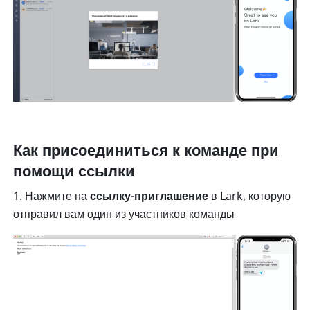
Как присоединиться к команде при 
помощи ссылки
1. Нажмите на 
ссылку-приглашение
 в Lark, которую 
отправил вам один из участников команды