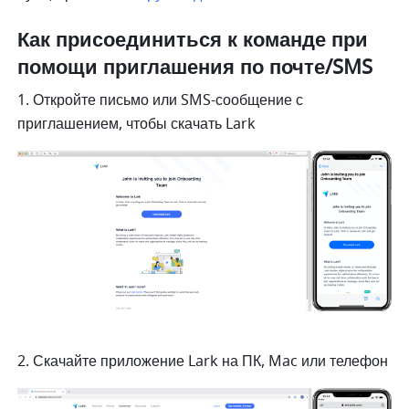
Как присоединиться к команде при 
помощи приглашения по почте/SMS
1. Откройте письмо или SMS-сообщение с 
приглашением, чтобы скачать Lark 
2. Скачайте приложение Lark на ПК, Mac или телефон