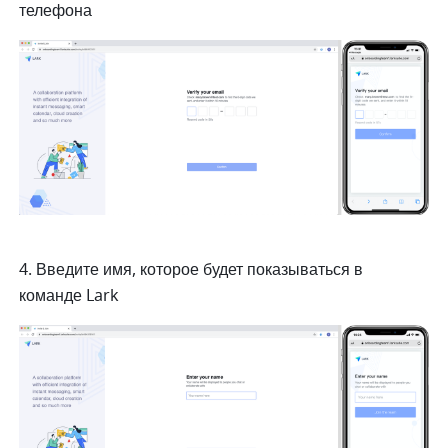
телефона
4. Введите имя, которое будет показываться в 
команде Lark 