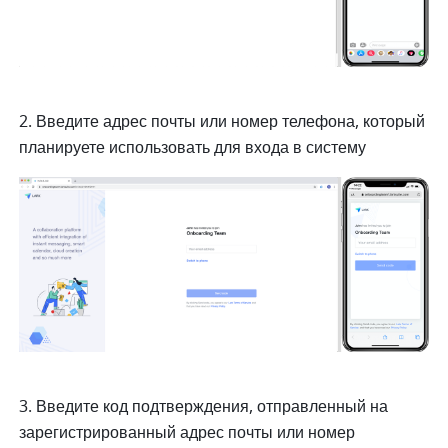
2. Введите адрес почты или номер телефона, который 
планируете использовать для входа в систему
3. Введите код подтверждения, отправленный на 
зарегистрированный адрес почты или номер 