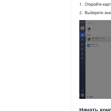
Откройте карт
Выберите зна
Начать ко