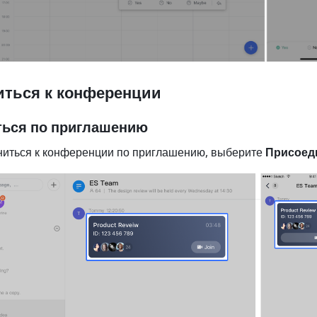
ться к конференции
ься по приглашению
иться к конференции по приглашению, выберите 
Присоед