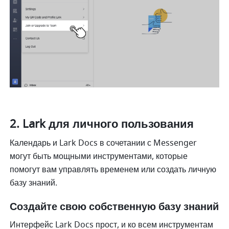
Lark для личного пользования
Календарь и Lark Docs в сочетании с Messenger 
могут быть мощными инструментами, которые 
помогут вам управлять временем или создать личную 
базу знаний.
Создайте свою собственную базу знаний
Интерфейс Lark Docs прост, и ко всем инструментам 