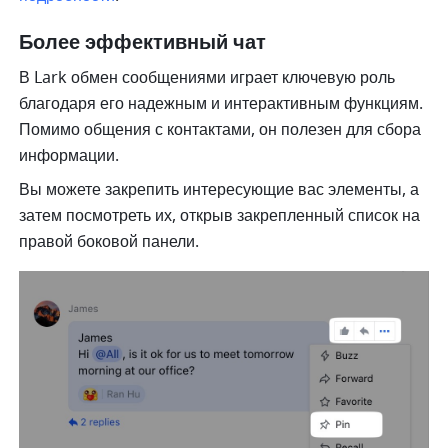
Более эффективный чат
В Lark обмен сообщениями играет ключевую роль 
благодаря его надежным и интерактивным функциям. 
Помимо общения с контактами, он полезен для сбора 
информации.
Вы можете закрепить интересующие вас элементы, а 
затем посмотреть их, открыв закрепленный список на 
правой боковой панели. 