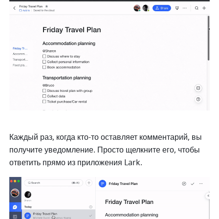
Каждый раз, когда кто-то оставляет комментарий, вы 
получите уведомление. Просто щелкните его, чтобы 
ответить прямо из приложения Lark.