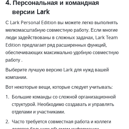
Персональная и командная 
версии Lark
С Lark Personal Edition вы можете легко выполнять 
мелкомасштабную совместную работу. Если многие 
люди задействованы в сложных задачах, Lark Team 
Edition предлагает ряд расширенных функций, 
обеспечивающих максимально удобную совместную 
работу .
Выберите лучшую версию Lark для нужд вашей 
компании.
Вот некоторые вещи, которые следует учитывать:
Большие команды со сложной организационной 
структурой. Необходимо создавать и управлять 
отделами и участниками. 
Часто требуется совместная работа и коллеги 