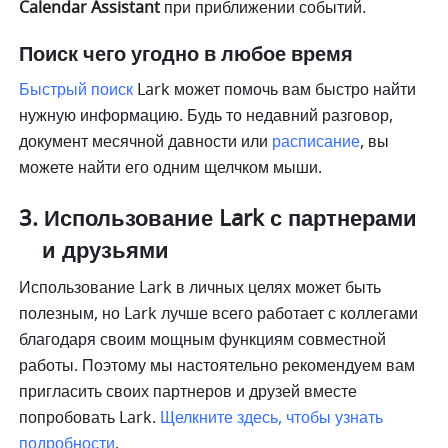
Calendar Assistant 
при приближении событий.
Поиск чего угодно в любое время
Быстрый поиск
 Lark может помочь вам быстро найти 
нужную информацию. Будь то недавний разговор, 
документ месячной давности или 
расписание
, вы 
можете найти его одним щелчком мыши.
Использование Lark с партнерами 
и друзьями
Использование Lark в личных целях может быть 
полезным, но Lark лучше всего работает с коллегами 
благодаря своим мощным функциям совместной 
работы. Поэтому мы настоятельно рекомендуем вам 
пригласить своих партнеров и друзей вместе 
попробовать Lark. 
Щелкните здесь, чтобы узнать 
подробности
. 