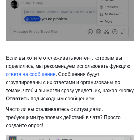
Если вы хотите отслеживать контент, которым вы 
поделились, мы рекомендуем использовать функцию 
ответа на сообщение
. Сообщения будут 
сгруппированы с их ответами и организованы по 
темам, чтобы вы могли сразу увидеть их, нажав кнопку 
Ответить 
под исходным сообщением.
Часто ли вы сталкиваетесь с ситуациями, 
требующими групповых действий в чате? Просто 
создайте опрос!