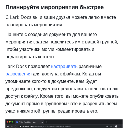
Планируйте мероприятия быстрее
С Lark Docs вы и ваши друзья можете легко вместе 
планировать мероприятия.
Начните с создания документа для вашего 
мероприятия, затем поделитесь им с вашей группой, 
чтобы участники могли комментировать и 
редактировать контент.
Lark Docs позволяет 
настраивать
 различные 
разрешения
 для доступа к файлам. Когда вы 
упоминаете кого-то в документе, вам будет 
предложено, следует ли предоставить пользователю 
доступ к файлу. Кроме того, вы можете опубликовать 
документ прямо в групповом чате и разрешить всем 
участникам этой группы редактировать его. 