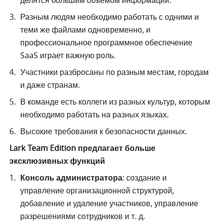
делятся большим объемом информации. 
Разным людям необходимо работать с одними и 
теми же файлами одновременно, и 
профессиональное программное обеспечение 
SaaS играет важную роль. 
Участники разбросаны по разным местам, городам 
и даже странам. 
В команде есть коллеги из разных культур, которым 
необходимо работать на разных языках. 
Высокие требования к безопасности данных. 
Lark Team Edition предлагает больше 
эксклюзивных функций
Консоль администратора
: создание и 
управление организационной структурой, 
добавление и удаление участников, управление 
разрешениями сотрудников и т. д. 