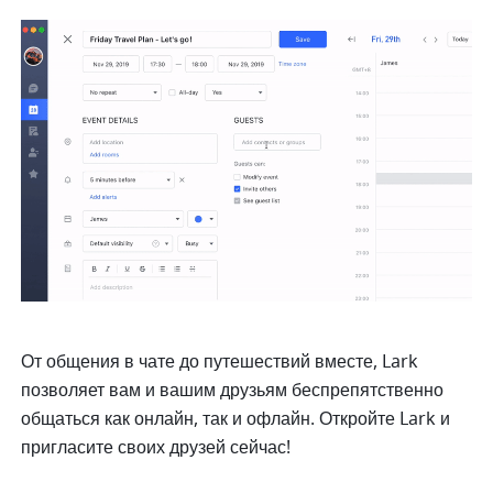
От общения в чате до путешествий вместе, Lark 
позволяет вам и вашим друзьям беспрепятственно 
общаться как онлайн, так и офлайн. Откройте Lark и 
пригласите своих друзей сейчас!