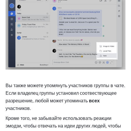
Вы также можете упомянуть участников группы в чате. 
Если владелец группы установил соотвествующее 
разрешение, любой может упоминать 
всех 
участников.
Кроме того, не забывайте использовать реакции 
эмодзи, чтобы отвечать на идеи других людей, чтобы 