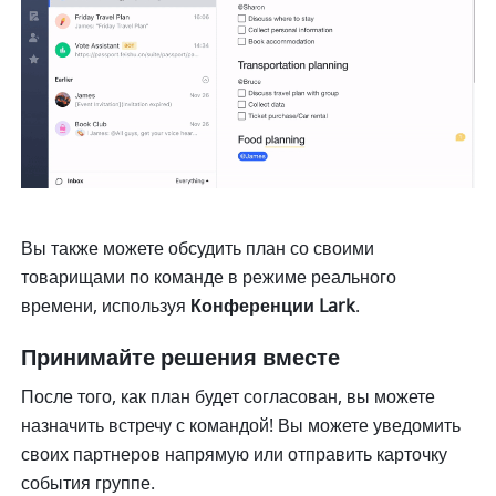
Вы также можете обсудить план со своими 
товарищами по команде в режиме реального 
времени, используя 
Конференции Lark
.
Принимайте решения вместе
После того, как план будет согласован, вы можете 
назначить встречу с командой! Вы можете уведомить 
своих партнеров напрямую или отправить карточку 
события группе.