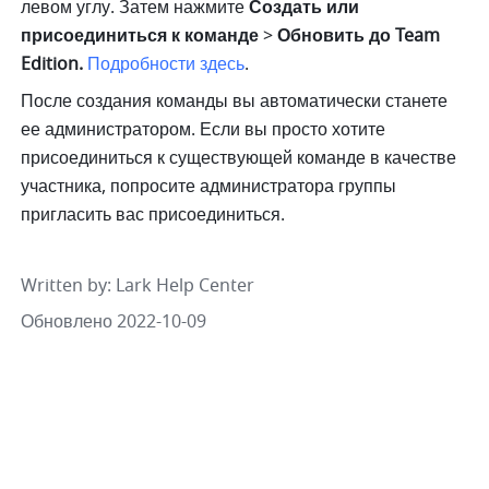
левом углу. Затем нажмите 
Создать или 
присоединиться к команде 
> 
Обновить до Team 
Edition. 
Подробности здесь
.
После создания команды вы автоматически станете 
ее администратором. Если вы просто хотите 
присоединиться к существующей команде в качестве 
участника, попросите администратора группы 
пригласить вас присоединиться. 
Written by
: 
Lark Help Center
Обновлено 2022-10-09