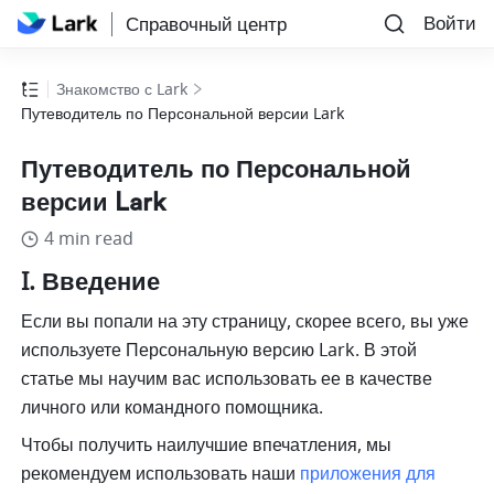
Войти
Справочный центр
Знакомство с Lark
Путеводитель по Персональной версии Lark
Путеводитель по Персональной
версии Lark
4 min read
I. Введение
Если вы попали на эту страницу, скорее всего, вы уже 
используете Персональную версию Lark. В этой 
статье мы научим вас использовать ее в качестве 
личного или командного помощника.
Чтобы получить наилучшие впечатления, мы 
рекомендуем использовать наши 
приложения для 