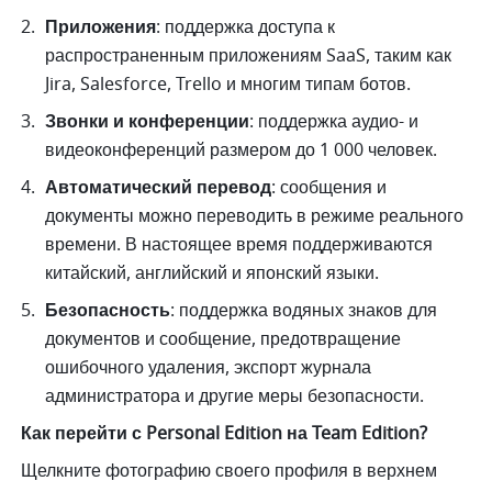
Приложения
: поддержка доступа к 
распространенным приложениям SaaS, таким как 
Jira, Salesforce, Trello и многим типам ботов. 
Звонки и конференции
: поддержка аудио- и 
видеоконференций размером до 1 000 человек. 
Автоматический перевод
: сообщения и 
документы можно переводить в режиме реального 
времени. В настоящее время поддерживаются 
китайский, английский и японский языки. 
Безопасность
: поддержка водяных знаков для 
документов и сообщение, предотвращение 
ошибочного удаления, экспорт журнала 
администратора и другие меры безопасности. 
Как перейти с Personal Edition на Team Edition?
Щелкните фотографию своего профиля в верхнем 