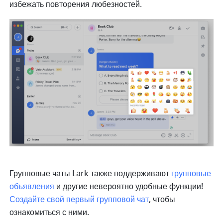
избежать повторения любезностей.
Групповые чаты Lark также поддерживают 
групповые 
объявления
 и другие невероятно удобные функции! 
Создайте свой первый групповой чат
, чтобы 
ознакомиться с ними.