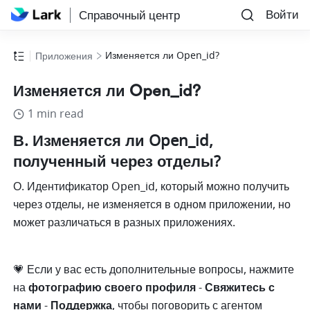
Войти
Справочный центр
Изменяется ли Open_id?
Приложения
Изменяется ли Open_id?
1 min read
В. Изменяется ли Open_id, 
полученный через отделы?
О. Идентификатор Open_id, который можно получить 
через отделы, не изменяется в одном приложении, но 
может различаться в разных приложениях.
💗 Если у вас есть дополнительные вопросы, нажмите 
на 
фотографию своего профиля
 - 
Свяжитесь с 
нами
 - 
Поддержка
, чтобы поговорить с агентом 