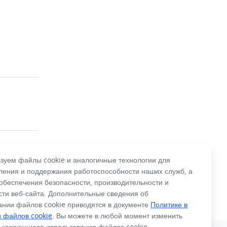
зуем файлы cookie и аналогичные технологии для
ления и поддержания работоспособности наших служб, а
 обеспечения безопасности, производительности и
сти веб-сайта. Дополнительные сведения об
ании файлов cookie приводятся в документе
Политике в
 файлов cookie
. Вы можете в любой момент изменить