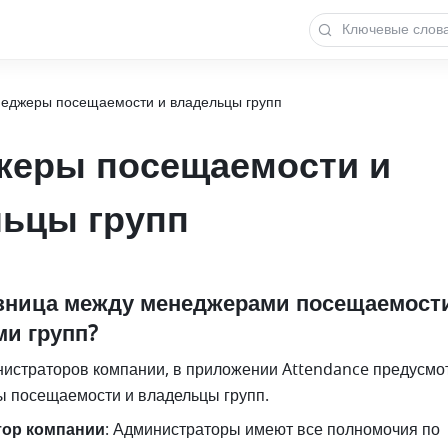
еджеры посещаемости и владельцы групп
жеры посещаемости и
ьцы групп
азница между менеджерами посещаемости
и групп?
истраторов компании, в приложении Attendance предусмо
 посещаемости и владельцы групп.
ор компании
: Администраторы имеют все полномочия по 