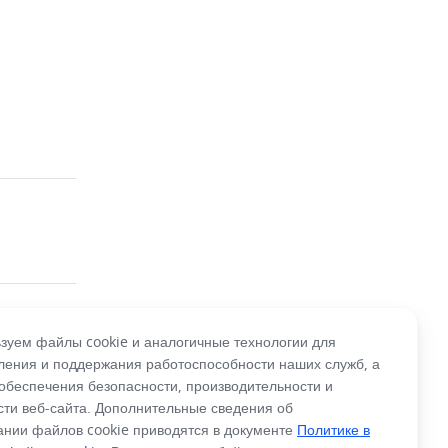
зуем файлы cookie и аналогичные технологии для
ления и поддержания работоспособности наших служб, а
 обеспечения безопасности, производительности и
сти веб-сайта. Дополнительные сведения об
ании файлов cookie приводятся в документе
Политике в