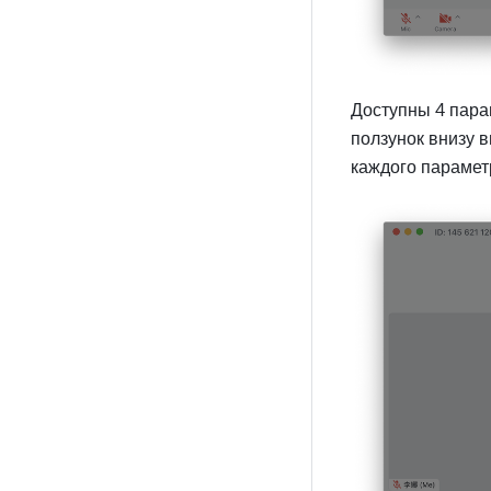
Доступны 4 пара
ползунок внизу в
каждого парамет