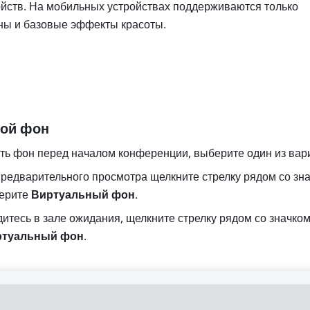
йств. На мобильных устройствах поддерживаются только 
ны и базовые эффекты красоты.
вой фон
ть фон перед началом конференции, выберите один из вари
редварительного просмотра щелкните стрелку рядом со зна
ерите 
Виртуальный фон
. 
итесь в зале ожидания, щелкните стрелку рядом со значком
ртуальный фон
. 