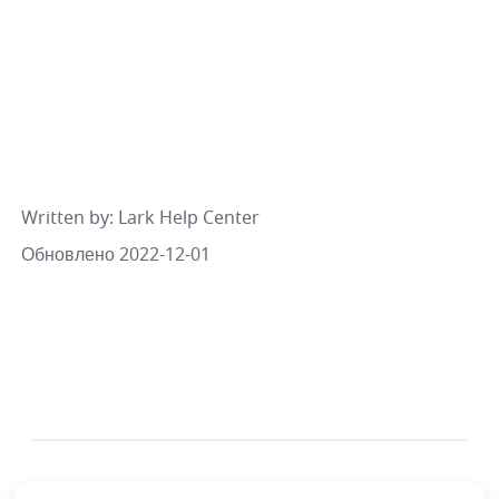
Written by
: 
Lark Help Center
Обновлено 2022-12-01