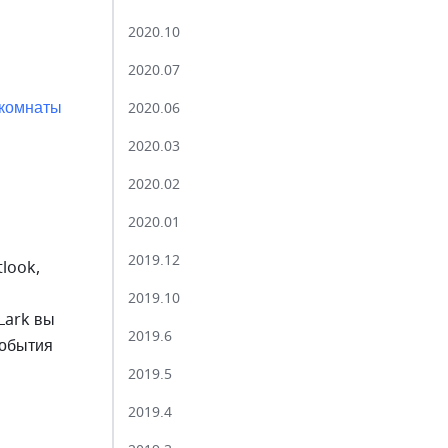
2020.10​
2020.07​
комнаты 
2020.06​
2020.03 ​
2020.02​
2020.01​
2019.12​
ook, 
2019.10​
ark вы 
2019.6​
обытия 
 
2019.5​
2019.4​