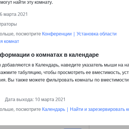
могут найти эту комнату.  
6 марта 2021
траторы
ольше, посмотрите 
Конференции | Установка области 
я комнат
формации о комнатах в календаре
 добавляются в Календарь, наведите указатель мыши на на
ажмите табуляцию, чтобы просмотреть ее вместимость, устр
ия. Вы также можете фильтровать комнаты по вместимости 
     Дата выхода: 10 марта 2021
ольше, посмотрите 
Календарь | Найти и зарезервировать к