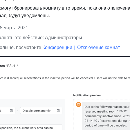
смогут бронировать комнату в то время, пока она отключена. 
ал, будут уведомлены.  
6 марта 2021
олнять это действие: Администраторы
ольше, посмотрите 
Конференции | Отключение комнат