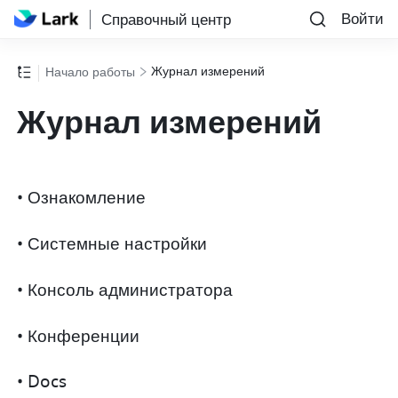
Войти
Справочный центр
Журнал измерений
Начало работы
Журнал измерений
• Ознакомление
• Системные настройки
• Консоль администратора
• Конференции
• Docs