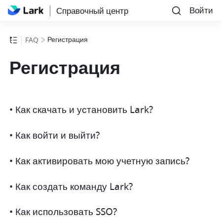
Войти
Справочный центр
Регистрация
FAQ
Регистрация
• Как скачать и установить Lark?
• Как войти и выйти?
• Как активировать мою учетную запись?
• Как создать команду Lark?
• Как использовать SSO?