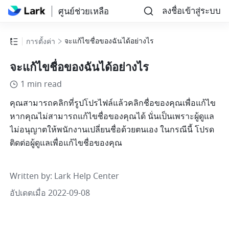
ลงชื่อเข้าสู่ระบบ
ศูนย์ช่วยเหลือ
จะแก้ไขชื่อของฉันได้อย่างไร
การตั้งค่า
จะแก้ไขชื่อของฉันได้อย่างไร
1 min read
คุณสามารถคลิกที่รูปโปรไฟล์แล้วคลิกชื่อของคุณเพื่อแก้ไข 
หากคุณไม่สามารถแก้ไขชื่อของคุณได้ นั่นเป็นเพราะผู้ดูแล
ไม่อนุญาตให้พนักงานเปลี่ยนชื่อด้วยตนเอง ในกรณีนี้ โปรด
ติดต่อผู้ดูแลเพื่อแก้ไขชื่อของคุณ
Written by
: 
Lark Help Center
อัปเดตเมื่อ 2022-09-08