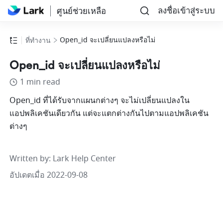
ลงชื่อเข้าสู่ระบบ
ศูนย์ช่วยเหลือ
Open_id จะเปลี่ยนแปลงหรือไม่
ที่ทำงาน
Open_id จะเปลี่ยนแปลงหรือไม่
1 min read
Open_id ที่ได้รับจากแผนกต่างๆ จะไม่เปลี่ยนแปลงใน
แอปพลิเคชันเดียวกัน แต่จะแตกต่างกันไปตามแอปพลิเคชัน
ต่างๆ
Written by
: 
Lark Help Center
อัปเดตเมื่อ 2022-09-08