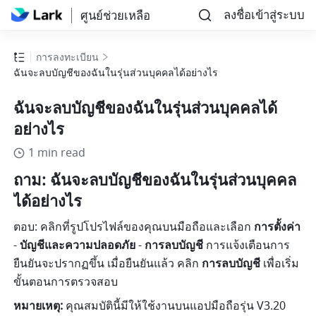
ลงชื่อเข้าสู่ระบบ
ศูนย์ช่วยเหลือ
การลงทะเบียน
ฉันจะลบบัญชีของฉันในรุ่นส่วนบุคคลได้อย่างไร
ฉันจะลบบัญชีของฉันในรุ่นส่วนบุคคลได้
อย่างไร
1 min read
ถาม: ฉันจะลบบัญชีของฉันในรุ่นส่วนบุคคล
ได้อย่างไร
ตอบ: คลิกที่รูปโปรไฟล์ของคุณบนมือถือและเลือก 
การตั้งค่า
-
 บัญชีและความปลอดภัย
 -
 การลบบัญชี
 การแจ้งเตือนการ
ยืนยันจะปรากฏขึ้น เมื่อยืนยันแล้ว คลิก 
การลบบัญชี
 เพื่อเริ่ม
ขั้นตอนการตรวจสอบ
หมายเหตุ:
 คุณสมบัตินี้มีให้ใช้งานบนแอปมือถือรุ่น V3.20 