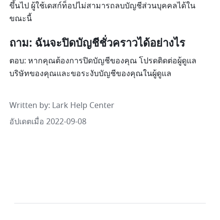
ขึ้นไป ผู้ใช้เดสก์ท็อปไม่สามารถลบบัญชีส่วนบุคคลได้ใน
ขณะนี้
ถาม: ฉันจะปิดบัญชีชั่วคราวได้อย่างไร
ตอบ: หากคุณต้องการปิดบัญชีของคุณ โปรดติดต่อผู้ดูแล
บริษัทของคุณและขอระงับบัญชีของคุณในผู้ดูแล 
Written by
: 
Lark Help Center
อัปเดตเมื่อ 2022-09-08