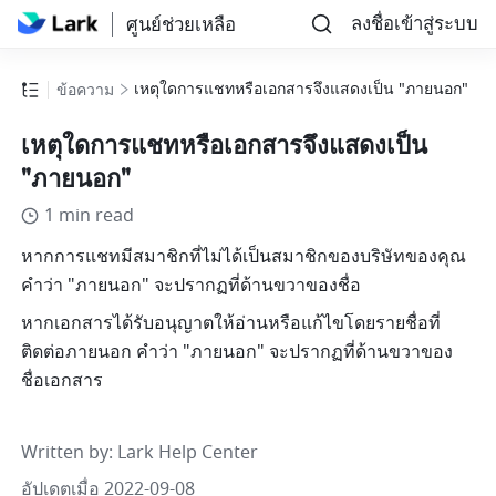
ลงชื่อเข้าสู่ระบบ
ศูนย์ช่วยเหลือ
เหตุใดการแชทหรือเอกสารจึงแสดงเป็น "ภายนอก"
ข้อความ
เหตุใดการแชทหรือเอกสารจึงแสดงเป็น
"ภายนอก"
1 min read
หากการแชทมีสมาชิกที่ไม่ได้เป็นสมาชิกของบริษัทของคุณ 
คำว่า "ภายนอก" จะปรากฏที่ด้านขวาของชื่อ
หากเอกสารได้รับอนุญาตให้อ่านหรือแก้ไขโดยรายชื่อที่
ติดต่อภายนอก คำว่า "ภายนอก" จะปรากฏที่ด้านขวาของ
ชื่อเอกสาร
Written by
: 
Lark Help Center
อัปเดตเมื่อ 2022-09-08