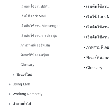
• เริ่มต้นใช้งา
เริ่มต้นใช้งานปฏิทิน
เริ่มใช้ Lark Mail
• เริ่มใช้ Lark 
เริ่มต้นใช้งาน Messenger
• เริ่มต้นใช้ง
เริ่มต้นใช้งานการประชุม
• เริ่มต้นใช้ง
ภาพรวมฟีเจอร์พิเศษ
• ภาพรวมฟีเจอ
ฟีเจอร์ที่น้อยคนรู้จัก
• ฟีเจอร์ที่น้อยค
Glossary
• Glossary
ฟีเจอร์ใหม่
Using Lark
Working Remotely
คำถามทั่วไป