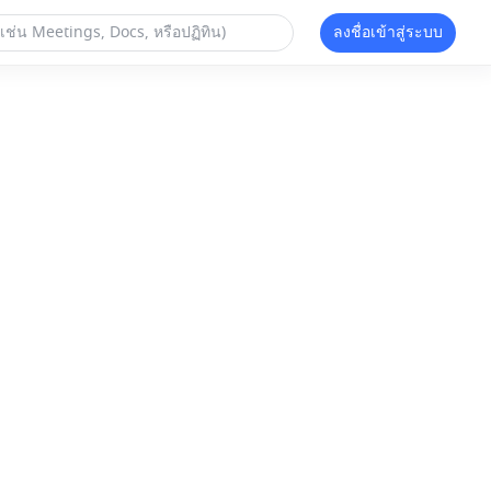
ลงชื่อเข้าสู่ระบบ