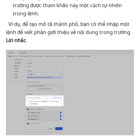
trường được tham khảo này một cách tự nhiên 
trong lệnh.
  Ví dụ, để tạo mô tả thành phố, bạn có thể nhập một 
lệnh để viết phần giới thiệu về nội dung trong trường 
Lời nhắc
. 