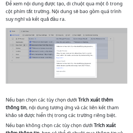
Để xem nội dung được tạo, di chuột qua một ô trong 
cột phím tắt trường. Nội dung sẽ bao gồm quá trình 
suy nghĩ và kết quả đầu ra.
Nếu bạn chọn các tùy chọn dưới 
Trích xuất thêm 
thông tin
, nội dung tương ứng và các liên kết tham 
khảo sẽ được hiển thị trong các trường riêng biệt. 
Nếu bạn không chọn các tùy chọn dưới 
Trích xuất 