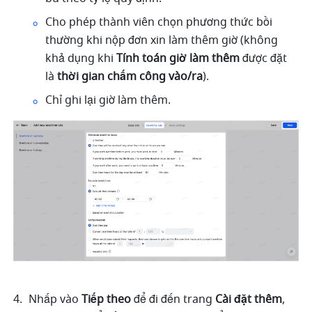
Cho phép thành viên chọn phương thức bồi 
thường khi nộp đơn xin làm thêm giờ (không 
khả dụng khi 
Tính toán giờ làm thêm
 được đặt 
là 
thời gian chấm công vào/ra
).
Chỉ ghi lại giờ làm thêm.
Nhấp vào 
Tiếp theo
 để đi đến trang 
Cài đặt thêm
, 