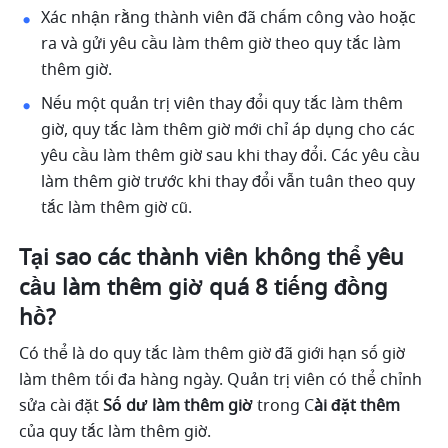
Xác nhận rằng thành viên đã chấm công vào hoặc 
ra và gửi yêu cầu làm thêm giờ theo quy tắc làm 
thêm giờ.
Nếu một quản trị viên thay đổi quy tắc làm thêm 
giờ, quy tắc làm thêm giờ mới chỉ áp dụng cho các 
yêu cầu làm thêm giờ sau khi thay đổi. Các yêu cầu 
làm thêm giờ trước khi thay đổi vẫn tuân theo quy 
tắc làm thêm giờ cũ.
Tại sao các thành viên không thể yêu 
cầu làm thêm giờ quá 8 tiếng đồng 
hồ?
Có thể là do quy tắc làm thêm giờ đã giới hạn số giờ 
làm thêm tối đa hàng ngày. Quản trị viên có thể chỉnh 
sửa cài đặt 
Số dư làm thêm giờ
 trong C
ài đặt
thêm
của quy tắc làm thêm giờ.