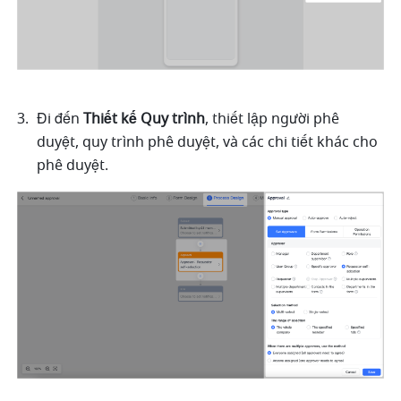
Đi đến
 Thiết kế Quy trình
, thiết lập người phê 
duyệt, quy trình phê duyệt, và các chi tiết khác cho 
phê duyệt.