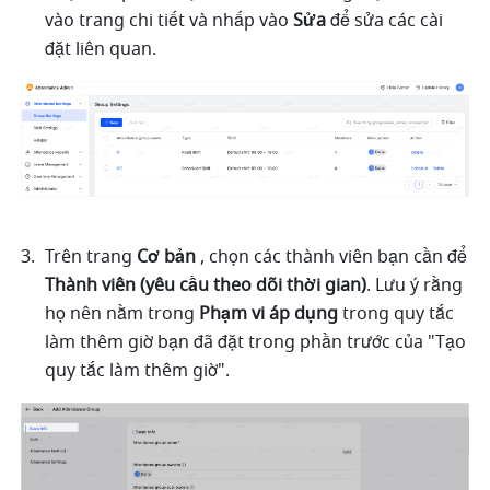
vào trang chi tiết và nhấp vào 
Sửa
 để sửa các cài 
đặt liên quan.
Trên trang 
Cơ bản 
, chọn các thành viên bạn cần để 
Thành viên (yêu cầu theo dõi thời gian)
. Lưu ý rằng 
họ nên nằm trong 
Phạm vi áp dụng
 trong quy tắc 
làm thêm giờ bạn đã đặt trong phần trước của "Tạo 
quy tắc làm thêm giờ".