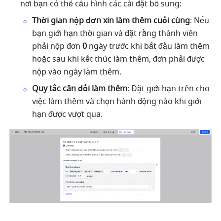
nơi bạn có thể cấu hình các cài đặt bổ sung:
Thời gian nộp đơn xin làm thêm cuối cùng
: Nếu 
bạn giới hạn thời gian và đặt rằng thành viên 
phải nộp đơn 
0
 ngày trước khi bắt đầu làm thêm 
hoặc sau khi kết thúc làm thêm, đơn phải được 
nộp vào ngày làm thêm.
Quy tắc cân đối làm thêm
: Đặt giới hạn trên cho 
việc làm thêm và chọn hành động nào khi giới 
hạn được vượt qua.