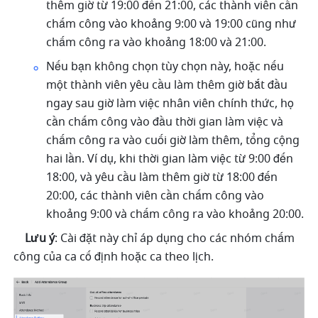
thêm giờ từ 19:00 đến 21:00, các thành viên cần 
chấm công vào khoảng 9:00 và 19:00 cũng như 
chấm công ra vào khoảng 18:00 và 21:00.
Nếu bạn không chọn tùy chọn này, hoặc nếu 
một thành viên yêu cầu làm thêm giờ bắt đầu 
ngay sau giờ làm việc nhân viên chính thức, họ 
cần chấm công vào đầu thời gian làm việc và 
chấm công ra vào cuối giờ làm thêm, tổng cộng 
hai lần. Ví dụ, khi thời gian làm việc từ 9:00 đến 
18:00, và yêu cầu làm thêm giờ từ 18:00 đến 
20:00, các thành viên cần chấm công vào 
khoảng 9:00 và chấm công ra vào khoảng 20:00.
Lưu ý
: Cài đặt này chỉ áp dụng cho các nhóm chấm 
công của ca cố định hoặc ca theo lịch.