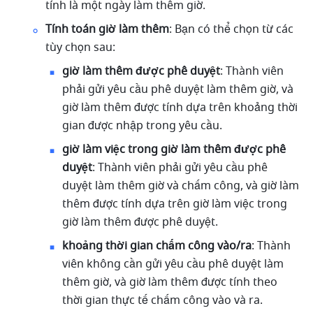
tính là một ngày làm thêm giờ.
Tính toán giờ làm thêm
: Bạn có thể chọn từ các 
tùy chọn sau:
giờ làm thêm được phê duyệt
: Thành viên 
phải gửi yêu cầu phê duyệt làm thêm giờ, và 
giờ làm thêm được tính dựa trên khoảng thời 
gian được nhập trong yêu cầu.
giờ làm việc trong giờ làm thêm được phê 
duyệt
: Thành viên phải gửi yêu cầu phê 
duyệt làm thêm giờ và chấm công, và giờ làm 
thêm được tính dựa trên giờ làm việc trong 
giờ làm thêm được phê duyệt.
khoảng thời gian chấm công vào/ra
: Thành 
viên không cần gửi yêu cầu phê duyệt làm 
thêm giờ, và giờ làm thêm được tính theo 
thời gian thực tế chấm công vào và ra.