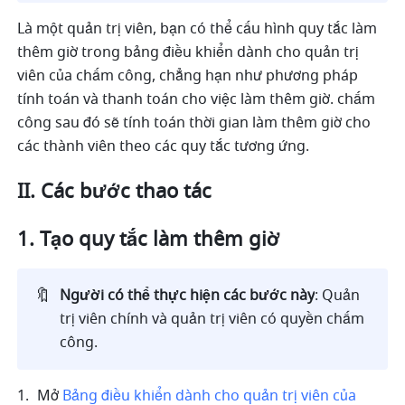
Là một quản trị viên, bạn có thể cấu hình quy tắc làm 
thêm giờ trong bảng điều khiển dành cho quản trị 
viên của chấm công, chẳng hạn như phương pháp 
tính toán và thanh toán cho việc làm thêm giờ. chấm 
công sau đó sẽ tính toán thời gian làm thêm giờ cho 
các thành viên theo các quy tắc tương ứng.
II. Các bước thao tác
Tạo quy tắc làm thêm giờ
🔖
Người có thể thực hiện các bước này
: Quản 
trị viên chính và quản trị viên có quyền chấm 
công.
Mở 
Bảng điều khiển dành cho quản trị viên của 