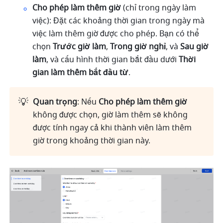
Cho phép làm thêm giờ
 (chỉ trong ngày làm 
việc): Đặt các khoảng thời gian trong ngày mà 
việc làm thêm giờ được cho phép. Bạn có thể 
chọn 
Trước giờ làm
, 
Trong giờ nghỉ
, và 
Sau giờ 
làm
, và cấu hình thời gian bắt đầu dưới 
Thời 
gian làm thêm bắt đầu từ
.
💡
Quan trọng
: Nếu 
Cho phép làm thêm giờ
không được chọn, giờ làm thêm sẽ không 
được tính ngay cả khi thành viên làm thêm 
giờ trong khoảng thời gian này.