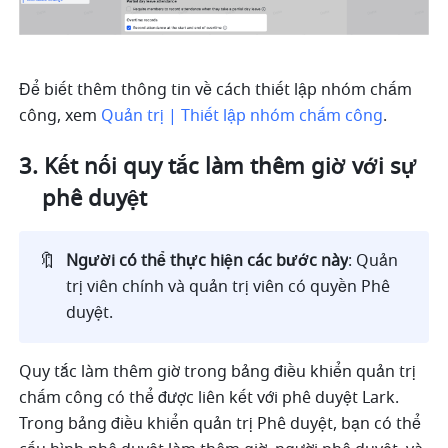
Để biết thêm thông tin về cách thiết lập nhóm chấm 
công, xem 
Quản trị | Thiết lập nhóm chấm công
.
Kết nối quy tắc làm thêm giờ với sự 
phê duyệt
🔖
Người có thể thực hiện các bước này
: Quản 
trị viên chính và quản trị viên có quyền Phê 
duyệt.
Quy tắc làm thêm giờ trong bảng điều khiển quản trị 
chấm công có thể được liên kết với phê duyệt Lark. 
Trong bảng điều khiển quản trị Phê duyệt, bạn có thể 