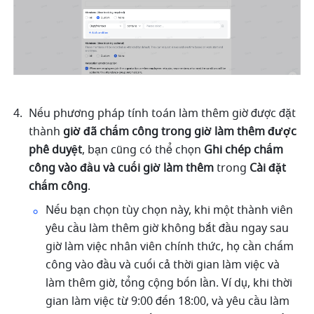
Nếu phương pháp tính toán làm thêm giờ được đặt 
thành 
giờ đã chấm công trong giờ làm thêm được 
phê duyệt
, bạn cũng có thể chọn 
Ghi chép chấm 
công vào đầu và cuối giờ làm thêm
 trong 
Cài đặt 
chấm công
.
Nếu bạn chọn tùy chọn này, khi một thành viên 
yêu cầu làm thêm giờ không bắt đầu ngay sau 
giờ làm việc nhân viên chính thức, họ cần chấm 
công vào đầu và cuối cả thời gian làm việc và 
làm thêm giờ, tổng cộng bốn lần. Ví dụ, khi thời 
gian làm việc từ 9:00 đến 18:00, và yêu cầu làm 