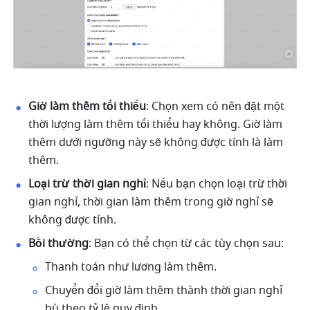
Giờ làm thêm tối thiểu
: Chọn xem có nên đặt một 
thời lượng làm thêm tối thiểu hay không. Giờ làm 
thêm dưới ngưỡng này sẽ không được tính là làm 
thêm.
Loại trừ thời gian nghỉ
: Nếu bạn chọn loại trừ thời 
gian nghỉ, thời gian làm thêm trong giờ nghỉ sẽ 
không được tính.
Bồi thường
: Bạn có thể chọn từ các tùy chọn sau:
Thanh toán như lương làm thêm.
Chuyển đổi giờ làm thêm thành thời gian nghỉ 
bù theo tỷ lệ quy định.