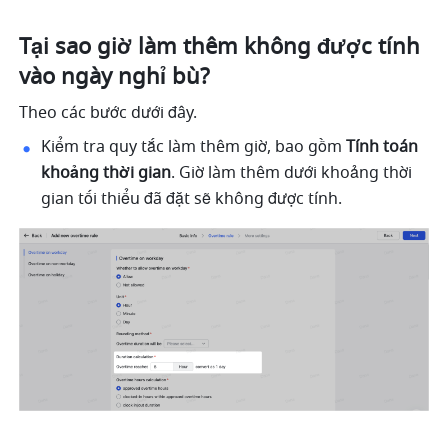
Tại sao giờ làm thêm không được tính 
vào ngày nghỉ bù?
Theo các bước dưới đây.
Kiểm tra quy tắc làm thêm giờ, bao gồm 
Tính toán 
khoảng thời gian
. Giờ làm thêm dưới khoảng thời 
gian tối thiểu đã đặt sẽ không được tính.