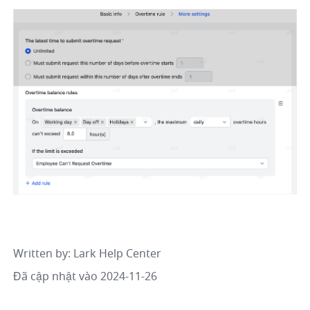
Written by
: 
Lark Help Center
Đã cập nhật vào 2024-11-26