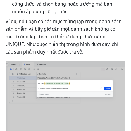
công thức, và chọn bảng hoặc trường mà bạn 
muốn áp dụng công thức.
Ví dụ, nếu bạn có các mục trùng lặp trong danh sách 
sản phẩm và bây giờ cần một danh sách không có 
mục trùng lặp, bạn có thể sử dụng chức năng 
UNIQUE. Như được hiển thị trong hình dưới đây, chỉ 
các sản phẩm duy nhất được trả về.