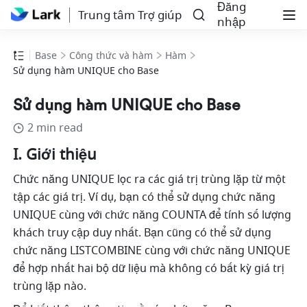
Đăng
Trung tâm Trợ giúp
nhập
Base
Công thức và hàm
Hàm
Sử dụng hàm UNIQUE cho Base
Sử dụng hàm UNIQUE cho Base
2 min read
I. Giới thiệu
Chức năng UNIQUE lọc ra các giá trị trùng lặp từ một 
tập các giá trị. Ví dụ, bạn có thể sử dụng chức năng 
UNIQUE cùng với chức năng COUNTA để tính số lượng 
khách truy cập duy nhất. Bạn cũng có thể sử dụng 
chức năng LISTCOMBINE cùng với chức năng UNIQUE 
để hợp nhất hai bộ dữ liệu mà không có bất kỳ giá trị 
trùng lặp nào.