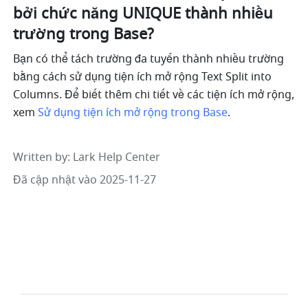
bởi chức năng UNIQUE thành nhiều 
trường trong Base?
Bạn có thể tách trường đa tuyến thành nhiều trường 
bằng cách sử dụng tiện ích mở rộng Text Split into 
Columns. Để biết thêm chi tiết về các tiện ích mở rộng, 
xem 
Sử dụng tiện ích mở rộng trong Base
.
Written by
: 
Lark Help Center
Đã cập nhật vào 2025-11-27