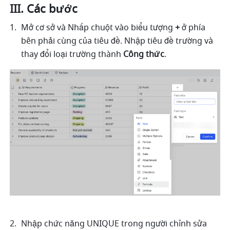
III. Các bước
Mở cơ sở và Nhấp chuột vào biểu tượng 
+
 ở phía 
bên phải cùng của tiêu đề. Nhập tiêu đề trường và 
thay đổi loại trường thành 
Công thức
.
Nhập chức năng UNIQUE trong người chỉnh sửa 