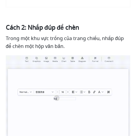
Cách 2: Nhấp đúp để chèn 
Trong một khu vực trống của trang chiếu, nhấp đúp 
để chèn một hộp văn bản. 