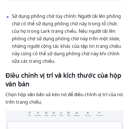
Sử dụng phông chữ tùy chỉnh: Người tải lên phông 
chữ có thể sử dụng phông chữ này trong tổ chức 
của họ trong Lark trang chiếu. Nếu người tải lên 
phông chữ sử dụng phông chữ này trên một slide, 
những người cộng tác khác của tập tin trang chiếu 
này cũng có thể sử dụng phông chữ này khi chỉnh 
sửa các trang chiếu. 
Điều chỉnh vị trí và kích thước của hộp 
văn bản
Chọn hộp văn bản và kéo nó để điều chỉnh vị trí của nó 
trên trang chiếu. 