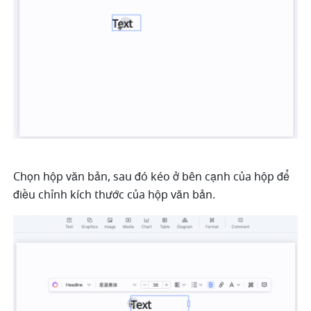
Chọn hộp văn bản, sau đó kéo ở bên cạnh của hộp để 
điều chỉnh kích thước của hộp văn bản. 