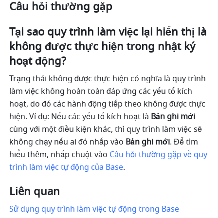
Câu hỏi thường gặp
Tại sao quy trình làm việc lại hiển thị là 
không được thực hiện trong nhật ký 
hoạt động?
Trạng thái không được thực hiện có nghĩa là quy trình 
làm việc không hoàn toàn đáp ứng các yếu tố kích 
hoạt, do đó các hành động tiếp theo không được thực 
hiện. Ví dụ: Nếu các yếu tố kích hoạt là 
Bản ghi mới
cùng với một điều kiện khác, thì quy trình làm việc sẽ 
không chạy nếu ai đó nhấp vào 
Bản ghi mới
. Để tìm 
hiểu thêm, nhấp chuột vào 
Câu hỏi thường gặp về quy 
trình làm việc tự động của Base
.
Liên quan
Sử dụng quy trình làm việc tự động trong Base