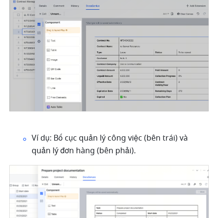
Ví dụ: Bố cục quản lý công việc (bên trái) và 
quản lý đơn hàng (bên phải).