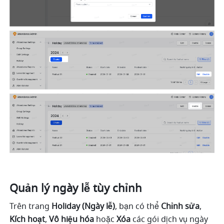
Quản lý ngày lễ tùy chỉnh
Trên trang 
Holiday (Ngày lễ)
, bạn có thể 
Chỉnh sửa
, 
Kích hoạt
,
 Vô hiệu hóa 
hoặc 
Xóa
 các gói dịch vụ ngày 