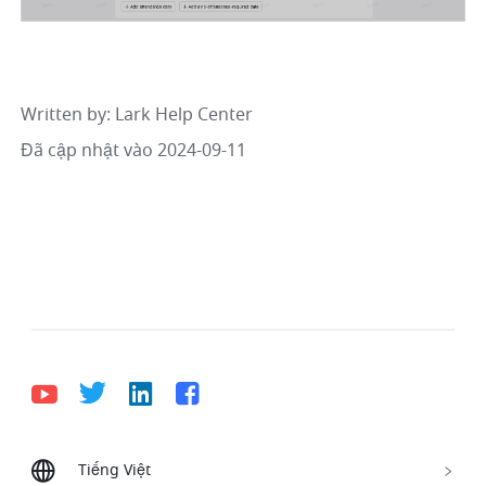
Written by
: 
Lark Help Center
Đã cập nhật vào 2024-09-11
Tiếng Việt