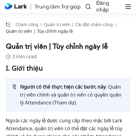
Đăng
Trung tâm Trợ giúp
nhập
Chấm công
Quản trị viên | Cài đặt chấm công
Quản trị viên | Tùy chỉnh ngày lễ
Quản trị viên | Tùy chỉnh ngày lễ
3 min read
I. Giới thiệu
🔖
Người có thể thực hiện các bước này
: Quản 
trị viên chính và quản trị viên có quyền quản 
lý Attendance (Tham dự).   
Ngoài các ngày lễ được cung cấp theo mặc bởi Lark 
Attendance, quản trị viên có thể đặt các ngày lễ tùy 