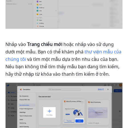
Nhấp vào 
Trang chiếu mới
 hoặc nhấp vào sử dụng 
dưới một mẫu. Bạn có thể khám phá 
thư viện mẫu của 
chúng tôi
 và tìm một mẫu dựa trên nhu cầu của bạn. 
Nếu bạn không thể tìm thấy mẫu bạn đang tìm kiếm, 
hãy thử nhập từ khóa vào thanh tìm kiếm ở trên.