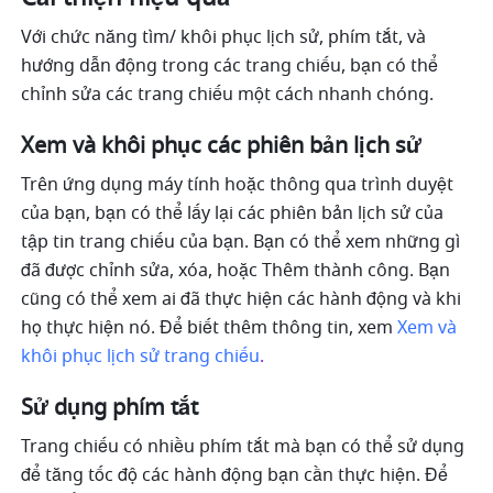
Với chức năng tìm/ khôi phục lịch sử, phím tắt, và 
hướng dẫn động trong các trang chiếu, bạn có thể 
chỉnh sửa các trang chiếu một cách nhanh chóng. 
Xem và khôi phục các phiên bản lịch sử
Trên ứng dụng máy tính hoặc thông qua trình duyệt 
của bạn, bạn có thể lấy lại các phiên bản lịch sử của 
tập tin trang chiếu của bạn. Bạn có thể xem những gì 
đã được chỉnh sửa, xóa, hoặc Thêm thành công. Bạn 
cũng có thể xem ai đã thực hiện các hành động và khi 
họ thực hiện nó. Để biết thêm thông tin, xem 
Xem và 
khôi phục lịch sử trang chiếu
.
Sử dụng phím tắt
Trang chiếu có nhiều phím tắt mà bạn có thể sử dụng 
để tăng tốc độ các hành động bạn cần thực hiện. Để 