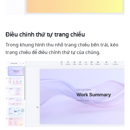
Điều chỉnh thứ tự trang chiếu
Trong khung hình thu nhỏ trang chiếu bên trái, kéo 
trang chiếu để điều chỉnh thứ tự của chúng.