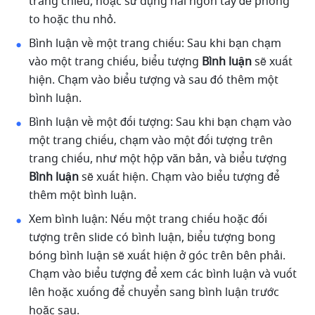
trang chiếu, hoặc sử dụng hai ngón tay để phóng 
to hoặc thu nhỏ.
Bình luận về một trang chiếu: Sau khi bạn chạm 
vào một trang chiếu, biểu tượng 
Bình luận
 sẽ xuất 
hiện. Chạm vào biểu tượng và sau đó thêm một 
bình luận. 
Bình luận về một đối tượng: Sau khi bạn chạm vào 
một trang chiếu, chạm vào một đối tượng trên 
trang chiếu, như một hộp văn bản, và biểu tượng 
Bình luận
 sẽ xuất hiện. Chạm vào biểu tượng để 
thêm một bình luận. 
Xem bình luận: Nếu một trang chiếu hoặc đối 
tượng trên slide có bình luận, biểu tượng bong 
bóng bình luận sẽ xuất hiện ở góc trên bên phải. 
Chạm vào biểu tượng để xem các bình luận và vuốt 
lên hoặc xuống để chuyển sang bình luận trước 
hoặc sau. 