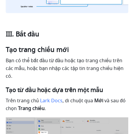
III. Bắt đầu
Tạo trang chiếu mới
Bạn có thể bắt đầu từ đầu hoặc tạo trang chiếu trên 
các mẫu, hoặc bạn nhập các tập tin trang chiếu hiện 
có.
Tạo từ đầu hoặc dựa trên một mẫu
Trên trang chủ 
Lark Docs
, di chuột qua 
Mới
 và
sau đó 
chọn 
Trang chiếu
. 