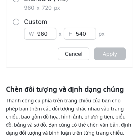
Chèn đối tượng và định dạng chúng
Thanh công cụ phía trên trang chiếu của bạn cho 
phép bạn thêm các đối tượng khác nhau vào trang 
chiếu, bao gồm đồ họa, hình ảnh, phương tiện, biểu 
đồ, bảng và sơ đồ. Bạn cũng có thể chèn văn bản, định 
dạng đối tượng và bình luận trên từng trang chiếu.