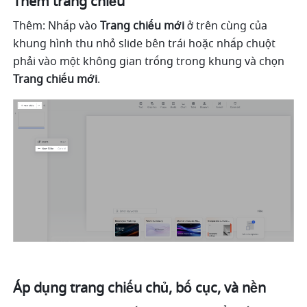
Thêm trang chiếu
Thêm: Nhấp vào 
Trang chiếu mới
 ở trên cùng của 
khung hình thu nhỏ slide bên trái hoặc nhấp chuột 
phải vào một không gian trống trong khung và chọn 
Trang chiếu mới
. 
Áp dụng trang chiếu chủ, bố cục, và nền