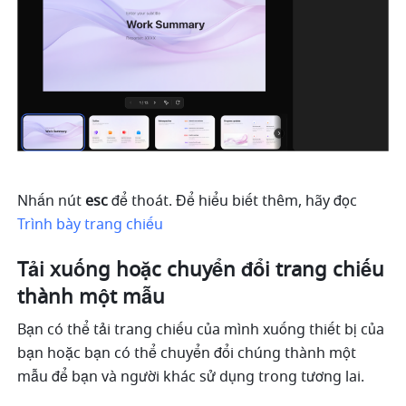
Nhấn nút 
esc
 để thoát. Để hiểu biết thêm, hãy đọc 
Trình bày trang chiếu
Tải xuống hoặc chuyển đổi trang chiếu 
thành một mẫu
Bạn có thể tải trang chiếu của mình xuống thiết bị của 
bạn hoặc bạn có thể chuyển đổi chúng thành một 
mẫu để bạn và người khác sử dụng trong tương lai. 