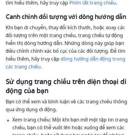
tìm hiểu thêm, hãy truy cập 
Phím tắt trang chiếu
.
Canh chỉnh đối tượng với dòng hướng dẫn
Khi bạn di chuyển, thay đổi kích thước, hoặc xoay các 
đối tượng trên một trang chiếu, trang chiếu tự động 
hiển thị dòng hướng dẫn. Những dòng này giúp bạn 
điều chỉnh chính xác bố cục của các đối tượng. Để tìm 
hiểu thêm, hãy truy cập 
dòng hướng dẫn động trong 
các trang chiếu
.
Sử dụng trang chiếu trên điện thoại di 
động của bạn
Bạn có thể xem và bình luận về các trang chiếu thông 
qua ứng dụng di động.
Xem trang chiếu: Một khi bạn mở một tập tin trang 
chiếu, bạn có thể vuốt lên hoặc xuống để xem các 