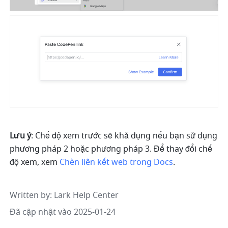
Lưu ý
: Chế độ xem trước sẽ khả dụng nếu bạn sử dụng 
phương pháp 2 hoặc phương pháp 3. Để thay đổi chế 
độ xem, xem 
Chèn liên kết web trong Docs
.
Written by
: 
Lark Help Center
Đã cập nhật vào 2025-01-24