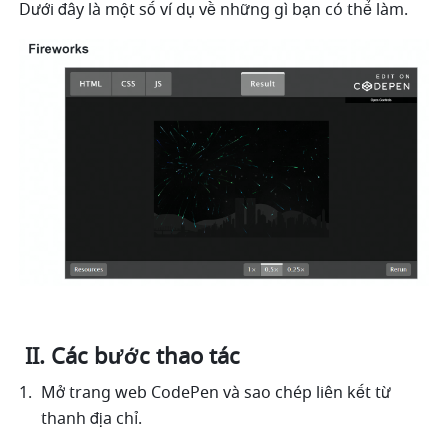
Dưới đây là một số ví dụ về những gì bạn có thể làm. 
 II. Các bước thao tác
Mở trang web CodePen và sao chép liên kết từ 
thanh địa chỉ.