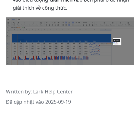
giải thích về công thức.
Written by
: 
Lark Help Center
Đã cập nhật vào 2025-09-19