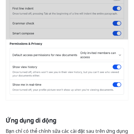
Ứng dụng di động
Bạn chỉ có thể chỉnh sửa các cài đặt sau trên ứng dụng 