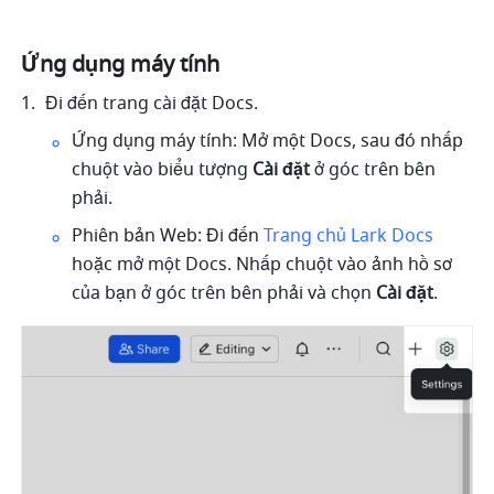
Ứng dụng máy tính
Đi đến trang cài đặt Docs.
Ứng dụng máy tính: Mở một Docs, sau đó nhấp 
chuột vào biểu tượng 
Cài đặt
 ở góc trên bên 
phải.
Phiên bản Web: Đi đến 
Trang chủ Lark Docs
hoặc mở một Docs. Nhấp chuột vào ảnh hồ sơ 
của bạn ở góc trên bên phải và chọn 
Cài đặt
.