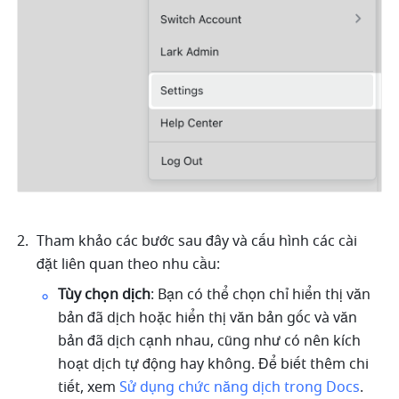
Tham khảo các bước sau đây và cấu hình các cài 
đặt liên quan theo nhu cầu:
Tùy chọn dịch
: Bạn có thể chọn chỉ hiển thị văn 
bản đã dịch hoặc hiển thị văn bản gốc và văn 
bản đã dịch cạnh nhau, cũng như có nên kích 
hoạt dịch tự động hay không. Để biết thêm chi 
tiết, xem 
Sử dụng chức năng dịch trong Docs
.