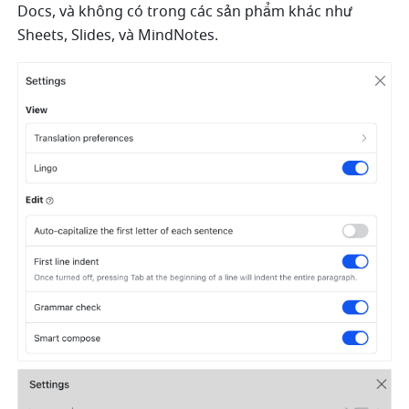
Docs, và không có trong các sản phẩm khác như 
Sheets, Slides, và MindNotes.