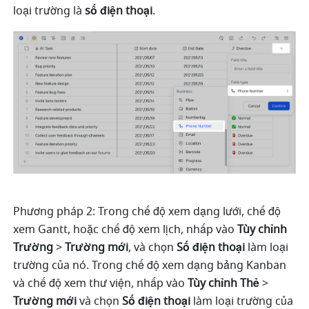
loại trường là 
số điện thoại
. 
Phương pháp 2: Trong chế độ xem dạng lưới, chế độ 
xem Gantt, hoặc chế độ xem lịch, nhấp vào 
Tùy chỉnh
Trường 
>
 Trường mới
, và chọn 
Số điện thoại
 làm loại 
trường của nó. Trong chế độ xem dạng bảng Kanban 
và chế độ xem thư viện, nhấp vào 
Tùy chỉnh
Thẻ 
>
Trường mới
 và chọn
 Số điện thoại 
làm loại trường của 