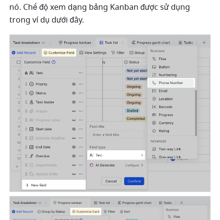
nó. Chế độ xem dạng bảng Kanban được sử dụng 
trong ví dụ dưới đây. 