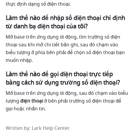
thực định dạng số điện thoại.
Làm thế nào để nhập số điện thoại chỉ định 
từ danh bạ điện thoại của tôi? 
Mở base trên ứng dụng di động, tìm trường số điện 
thoại sau khi mở chi tiết bản ghi, sau đó chạm vào 
biểu tượng ở phía bên phải để chọn số điện thoại bạn 
muốn nhập. 
Làm thế nào để gọi điện thoại trực tiếp 
bằng cách sử dụng trường số điện thoại? 
Mở base trên ứng dụng di động, sau đó chạm vào biểu 
tượng 
điện thoại
 ở bên phải trường số điện thoại để 
gọi hoặc nhắn tin. 
Written by
: 
Lark Help Center