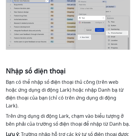
Nhập số điện thoại
Bạn có thể nhập số điện thoại thủ công (trên web 
hoặc ứng dụng di động Lark) hoặc nhập Danh bạ từ 
điện thoại của bạn (chỉ có trên ứng dụng di động 
Lark).
Trên ứng dụng di động Lark, chạm vào biểu tượng ở 
bên phải của trường số điện thoại để nhập từ Danh bạ.
Lưu ý
: Trường nhập hỗ trợ các ký tự số điện thoại được 