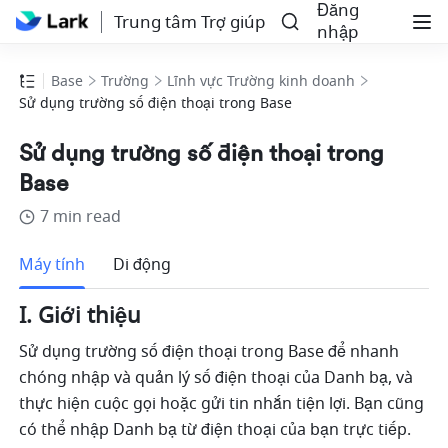
Đăng
Trung tâm Trợ giúp
nhập
Base
Trường
Lĩnh vực Trường kinh doanh
Sử dụng trường số điện thoại trong Base
Sử dụng trường số điện thoại trong
Base
7 min read
Thêm
Máy tính
Di động
I. Giới thiệu 
Sử dụng trường số điện thoại trong Base để nhanh 
chóng nhập và quản lý số điện thoại của Danh bạ, và 
thực hiện cuộc gọi hoặc gửi tin nhắn tiện lợi. Bạn cũng 
có thể nhập Danh bạ từ điện thoại của bạn trực tiếp. 