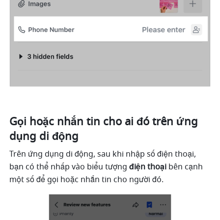
Gọi hoặc nhắn tin cho ai đó trên ứng 
dụng di động
Trên ứng dụng di động, sau khi nhập số điện thoại, 
bạn có thể nhấp vào biểu tượng 
điện thoại
 bên cạnh 
một số để gọi hoặc nhắn tin cho người đó. 