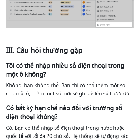
III. Câu hỏi thường gặp 
Tôi có thể nhập nhiều số điện thoại trong 
một ô không? 
Không, bạn không thể. Bạn chỉ có thể thêm một số 
cho mỗi ô, thêm một số mới sẽ ghi đè lên số trước đó. 
Có bất kỳ hạn chế nào đối với trường số 
điện thoại không? 
Có. Bạn có thể nhập số điện thoại trong nước hoặc 
quốc tế với tối đa 20 chữ số. Hệ thống sẽ tự động xác 