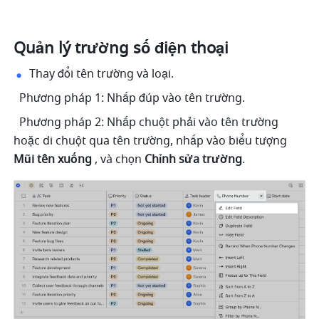
Quản lý trường số điện thoại
Thay đổi tên trường và loại. 
  Phương pháp 1: Nhấp đúp vào tên trường.
  Phương pháp 2: Nhấp chuột phải vào tên trường 
hoặc di chuột qua tên trường, nhấp vào biểu tượng 
Mũi tên xuống
 , và chọn 
Chỉnh sửa trường
.