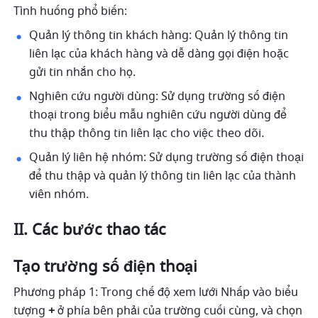
Tình huống phổ biến: 
Quản lý thông tin khách hàng: Quản lý thông tin 
liên lạc của khách hàng và dễ dàng gọi điện hoặc 
gửi tin nhắn cho họ. 
Nghiên cứu người dùng: Sử dụng trường số điện 
thoại trong biểu mẫu nghiên cứu người dùng để 
thu thập thông tin liên lạc cho việc theo dõi. 
Quản lý liên hệ nhóm: Sử dụng trường số điện thoại 
để thu thập và quản lý thông tin liên lạc của thành 
viên nhóm. 
II. Các bước thao tác
Tạo trường số điện thoại 
Phương pháp 1: Trong chế độ xem lưới Nhấp vào biểu 
tượng 
+
 ở phía bên phải của trường cuối cùng, và chọn 