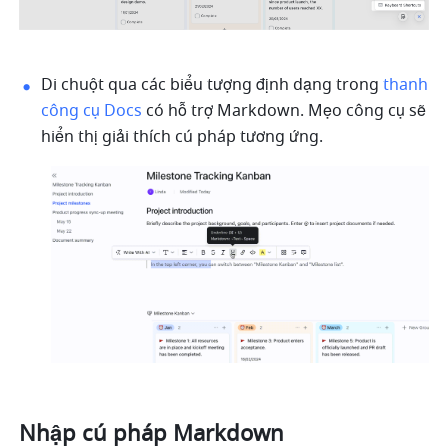
Di chuột qua các biểu tượng định dạng trong 
thanh 
công cụ Docs
 có hỗ trợ Markdown. Mẹo công cụ sẽ 
hiển thị giải thích cú pháp tương ứng.
Nhập cú pháp Markdown