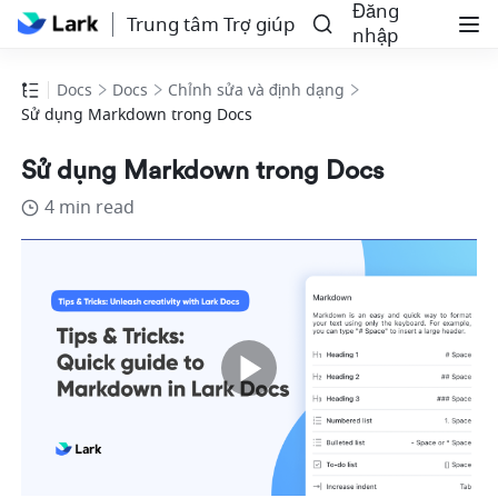
Đăng
Trung tâm Trợ giúp
nhập
Docs
Docs
Chỉnh sửa và định dạng
Sử dụng Markdown trong Docs
Sử dụng Markdown trong Docs
4 min read