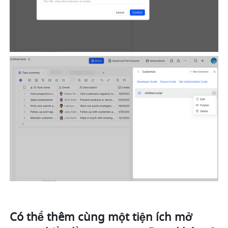
Có thể thêm cùng một tiện ích mở 