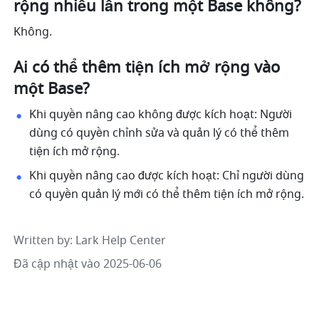
rộng nhiều lần trong một Base không?
Không.
Ai có thể thêm tiện ích mở rộng vào 
một Base?
Khi quyền nâng cao không được kích hoạt: Người 
dùng có quyền chỉnh sửa và quản lý có thể thêm 
tiện ích mở rộng.
Khi quyền nâng cao được kích hoạt: Chỉ người dùng 
có quyền quản lý mới có thể thêm tiện ích mở rộng.
Written by
: 
Lark Help Center
Đã cập nhật vào 2025-06-06