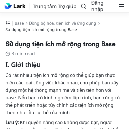
Đăng
Trung tâm Trợ giúp
nhập
Base
Đồng bộ hóa, tiện ích và ứng dụng
Sử dụng tiện ích mở rộng trong Base
Sử dụng tiện ích mở rộng trong Base
3 min read
I. Giới thiệu
Có rất nhiều tiện ích mở rộng có thể giúp bạn thực 
hiện các loại công việc khác nhau, cho phép bạn xây 
dựng một hệ thống mạnh mẽ và tiên tiến hơn với 
base. Nếu bạn có kinh nghiệm lập trình, bạn cũng có 
thể phát triển hoặc tùy chỉnh các tiện ích mở rộng 
theo nhu cầu cụ thể của mình. 
Lưu ý:
 Khi quyền nâng cao không được bật, người 