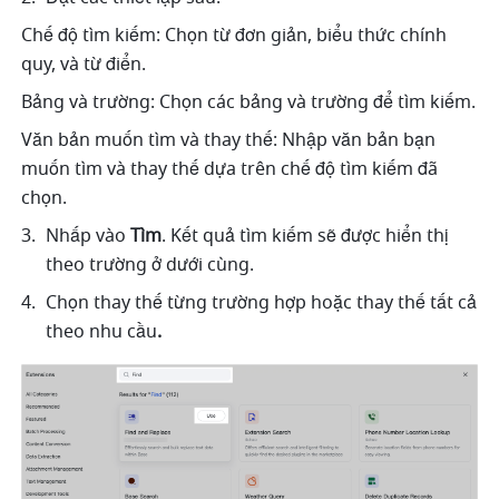
Chế độ tìm kiếm: Chọn từ đơn giản, biểu thức chính 
quy, và từ điển.
Bảng và trường: Chọn các bảng và trường để tìm kiếm.
Văn bản muốn tìm và thay thế: Nhập văn bản bạn 
muốn tìm và thay thế dựa trên chế độ tìm kiếm đã 
chọn.
Nhấp vào 
Tìm
. Kết quả tìm kiếm sẽ được hiển thị 
theo trường ở dưới cùng.
Chọn thay thế từng trường hợp hoặc thay thế tất cả 
theo nhu cầu
.