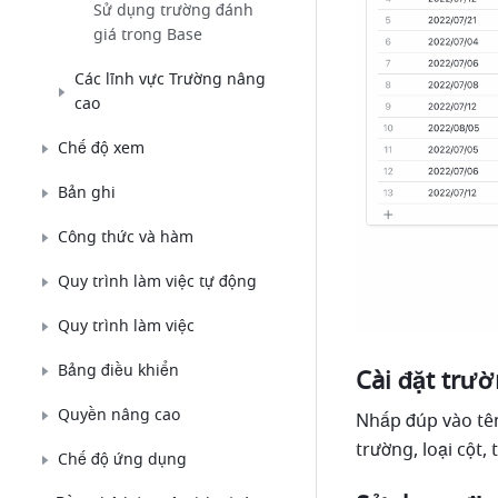
Sử dụng trường đánh
giá trong Base
Các lĩnh vực Trường nâng
cao
Chế độ xem
Bản ghi
Công thức và hàm
Quy trình làm việc tự động
Quy trình làm việc
Bảng điều khiển
Cài đặt trườ
Quyền nâng cao
Nhấp đúp vào tên 
trường, loại cột,
Chế độ ứng dụng