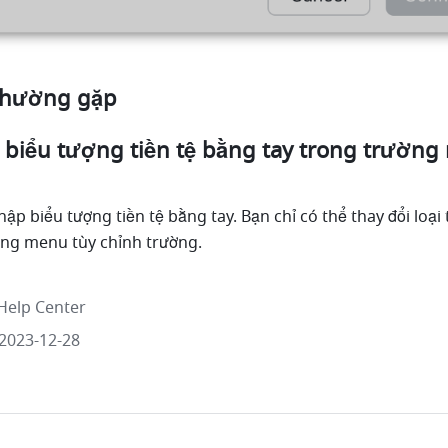
 thường gặp
 biểu tượng tiền tệ bằng tay trong trường 
p biểu tượng tiền tệ bằng tay. Bạn chỉ có thể thay đổi loại t
ong menu tùy chỉnh trường.
Help Center
2023-12-28