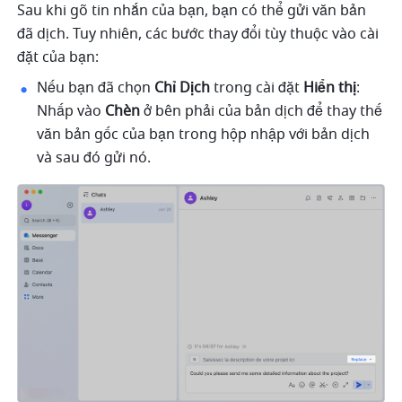
Sau khi gõ tin nhắn của bạn, bạn có thể gửi văn bản 
đã dịch. Tuy nhiên, các bước thay đổi tùy thuộc vào cài 
đặt của bạn: 
Nếu bạn đã chọn 
Chỉ Dịch
 trong cài đặt 
Hiển thị
: 
Nhấp vào 
Chèn
 ở bên phải của bản dịch để thay thế 
văn bản gốc của bạn trong hộp nhập với bản dịch 
và sau đó gửi nó.