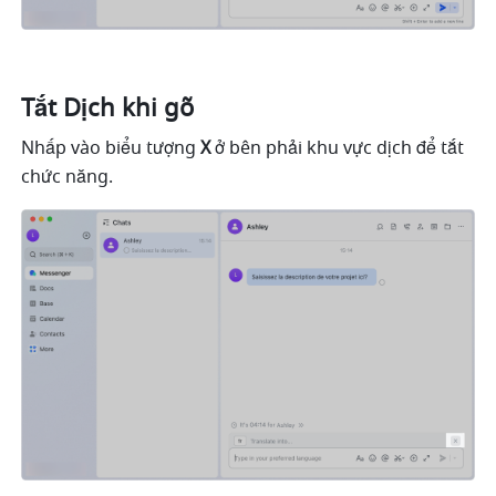
Tắt Dịch khi gõ
Nhấp vào biểu tượng 
X
 ở bên phải khu vực dịch để tắt 
chức năng.