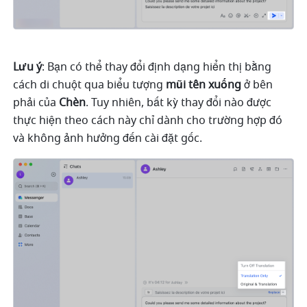
Lưu ý
: Bạn có thể thay đổi định dạng hiển thị bằng 
cách di chuột qua biểu tượng 
mũi tên xuống
 ở bên 
phải của 
Chèn
. Tuy nhiên, bất kỳ thay đổi nào được 
thực hiện theo cách này chỉ dành cho trường hợp đó 
và không ảnh hưởng đến cài đặt gốc.