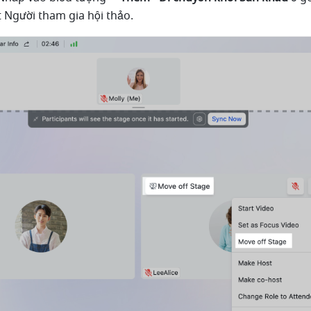
 Người tham gia hội thảo.