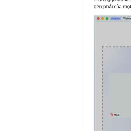
bên phải của một