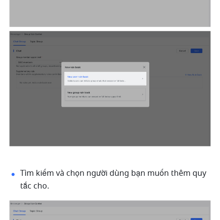
Tìm kiếm và chọn người dùng bạn muốn thêm quy 
tắc cho. 