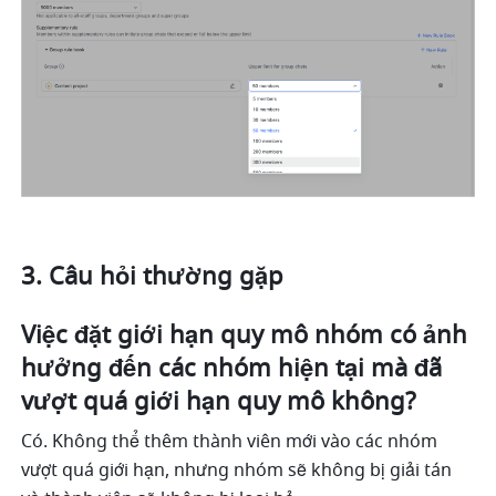
Câu hỏi thường gặp 
Việc đặt giới hạn quy mô nhóm có ảnh 
hưởng đến các nhóm hiện tại mà đã 
vượt quá giới hạn quy mô không? 
Có. Không thể thêm thành viên mới vào các nhóm 
vượt quá giới hạn, nhưng nhóm sẽ không bị giải tán 