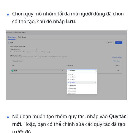
Chọn quy mô nhóm tối đa mà người dùng đã chọn 
có thể tạo, sau đó nhấp 
Lưu
. 
Nếu bạn muốn tạo thêm quy tắc, nhấp vào 
Quy tắc 
mới
. Hoặc, bạn có thể chỉnh sửa các quy tắc đã tạo 
trước đó. 