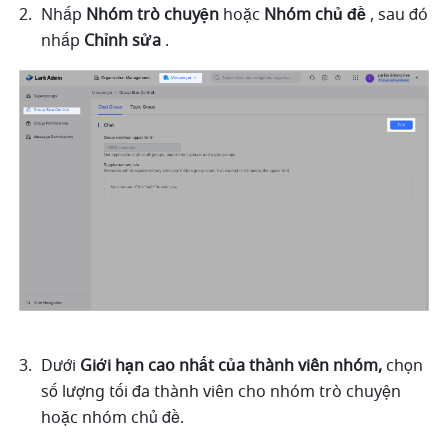
Nhấp 
Nhóm trò chuyện 
hoặc 
Nhóm chủ đề 
, sau đó 
nhấp 
Chỉnh sửa 
. 
Dưới 
Giới hạn cao nhất của thành viên nhóm, 
chọn 
số lượng tối đa thành viên cho nhóm trò chuyện 
hoặc nhóm chủ đề. 