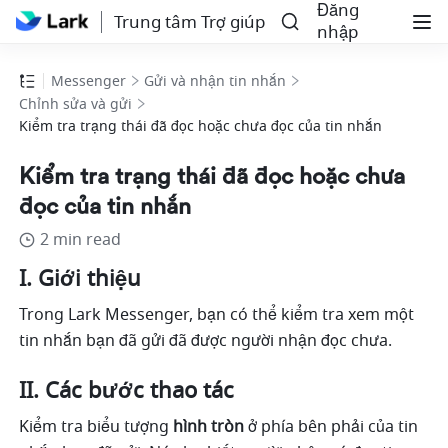
Đăng
Trung tâm Trợ giúp
nhập
Messenger
Gửi và nhận tin nhắn
Chỉnh sửa và gửi
Kiểm tra trạng thái đã đọc hoặc chưa đọc của tin nhắn
Kiểm tra trạng thái đã đọc hoặc chưa
đọc của tin nhắn
2 min read
I. Giới thiệu 
Trong Lark Messenger, bạn có thể kiểm tra xem một 
tin nhắn bạn đã gửi đã được người nhận đọc chưa. 
II. Các bước thao tác
Kiểm tra biểu tượng 
hình tròn
 ở phía bên phải của tin 