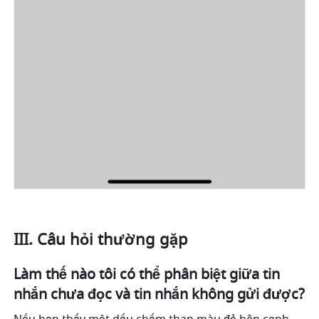
III. Câu hỏi thường gặp 
Làm thế nào tôi có thể phân biệt giữa tin 
nhắn chưa đọc và tin nhắn không gửi được?