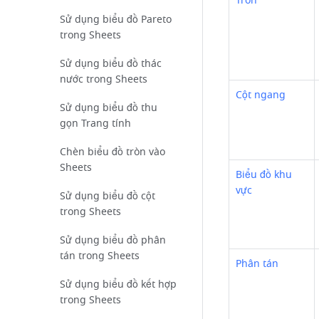
Tròn
Sử dụng biểu đồ Pareto
trong Sheets
Sử dụng biểu đồ thác
nước trong Sheets
Cột ngang
Sử dụng biểu đồ thu
gọn Trang tính
Chèn biểu đồ tròn vào
Sheets
Biểu đồ khu 
vực
Sử dụng biểu đồ cột
trong Sheets
Sử dụng biểu đồ phân
tán trong Sheets
Phân tán
Sử dụng biểu đồ kết hợp
trong Sheets