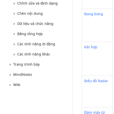
Chỉnh sửa và định dạng
Chèn nội dung
Bong bóng
Dữ liệu và chức năng
Bảng tổng hợp
Các tính năng di động
Kết hợp
Các tính năng khác
Trang trình bày
MindNotes
Biểu đồ Radar
Wiki
Đám mây từ